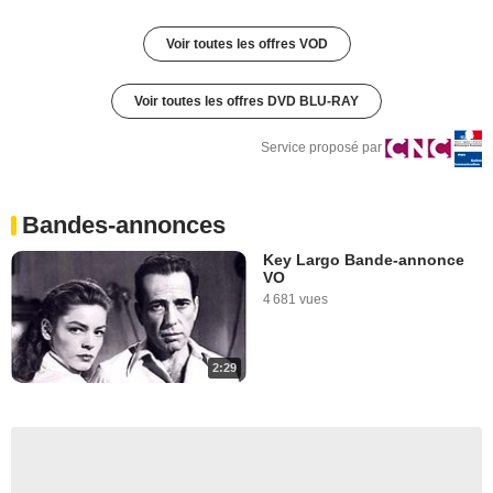
Voir toutes les offres VOD
Voir toutes les offres DVD BLU-RAY
Service proposé par
Bandes-annonces
Key Largo Bande-annonce
VO
4 681 vues
2:29