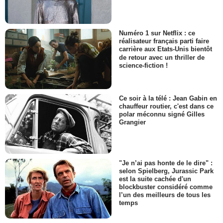
Numéro 1 sur Netflix : ce
réalisateur français parti faire
carrière aux Etats-Unis bientôt
de retour avec un thriller de
science-fiction !
Ce soir à la télé : Jean Gabin en
chauffeur routier, c'est dans ce
polar méconnu signé Gilles
Grangier
"Je n’ai pas honte de le dire" :
selon Spielberg, Jurassic Park
est la suite cachée d'un
blockbuster considéré comme
l’un des meilleurs de tous les
temps