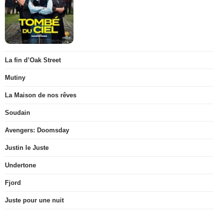
La fin d’Oak Street
Mutiny
La Maison de nos rêves
Soudain
Avengers: Doomsday
Justin le Juste
Undertone
Fjord
Juste pour une nuit