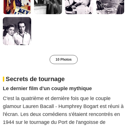
10 Photos
Secrets de tournage
Le dernier film d'un couple mythique
C'est la quatrième et dernière fois que le couple
glamour Lauren Bacall - Humphrey Bogart est réuni à
l'écran. Les deux comédiens s'étaient rencontrés en
1944 sur le tournage du Port de l'angoisse de