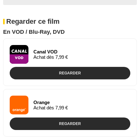
Regarder ce film
En VOD / Blu-Ray, DVD
Canal VOD
Achat dès 7,99 €
REGARDER
Orange
Achat dès 7,99 €
REGARDER