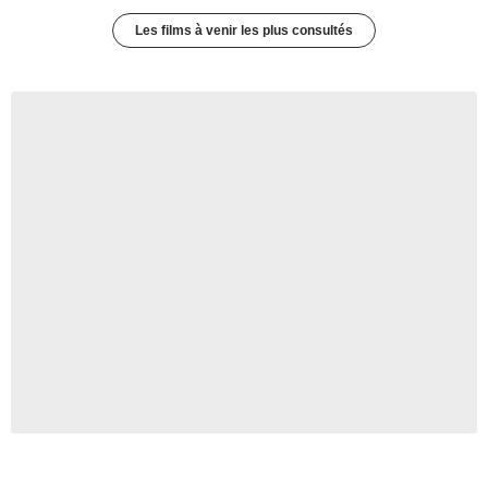
Les films à venir les plus consultés