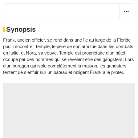
Synopsis
Frank, ancien officier, se rend dans une île au large de la Floride
pour rencontrer Temple, le père de son ami tué dans les combats
en Italie, et Nora, sa veuve. Temple est propriétaire d'un hôtel
occupé par des hommes qui se révèlent être des gangsters. Lors
d'un ouragan qui isole complètement la maison, les gangsters
tentent de s'enfuir sur un bateau et obligent Frank à le piloter.