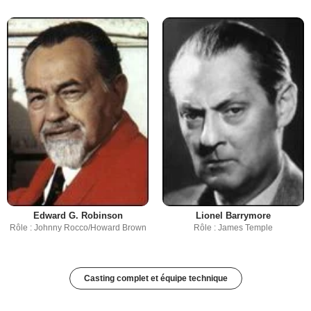
Edward G. Robinson
Lionel Barrymore
Rôle : Johnny Rocco/Howard Brown
Rôle : James Temple
Casting complet et équipe technique