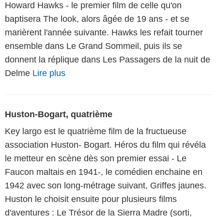
Howard Hawks - le premier film de celle qu'on
baptisera The look, alors âgée de 19 ans - et se
marièrent l'année suivante. Hawks les refait tourner
ensemble dans Le Grand Sommeil, puis ils se
donnent la réplique dans Les Passagers de la nuit de
Delme
Lire plus
Huston-Bogart, quatrième
Key largo est le quatrième film de la fructueuse
association Huston- Bogart. Héros du film qui révéla
le metteur en scène dès son premier essai - Le
Faucon maltais en 1941-, le comédien enchaine en
1942 avec son long-métrage suivant, Griffes jaunes.
Huston le choisit ensuite pour plusieurs films
d'aventures : Le Trésor de la Sierra Madre (sorti,