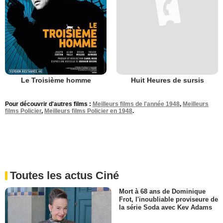
Le Troisième homme
Huit Heures de sursis
Pour découvrir d'autres films :
Meilleurs films de l'année 1948
,
Meilleurs
films Policier
,
Meilleurs films Policier en 1948
.
Toutes les actus Ciné
Mort à 68 ans de Dominique
Frot, l'inoubliable proviseure de
la série Soda avec Kev Adams