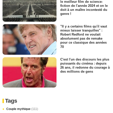
le meilleur film de science-
fiction de l'année 2024 et on le
doit à un maître incontesté du
genre !
"Il y a certains films qu'il vaut
mieux laisser tranquilles" :
Robert Redford ne voulait
absolument pas de remake
pour ce classique des années
70
C'est l'un des discours les plus
puissants du cinéma : depuis
26 ans, il redonne du courage à
des millions de gens
Tags
Couple mythique
(111)