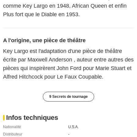
comme Key Largo en 1948, African Queen et enfin
Plus fort que le Diable en 1953.
A l'origine, une pièce de théâtre
Key Largo est l'adaptation d'une pièce de théâtre
écrite par Maxwell Anderson , auteur entre autres des
pièces qui inspirèrent John Ford pour Marie Stuart et
Alfred Hitchcock pour Le Faux Coupable.
9 Secrets de tournage
Infos techniques
Nationalité
U.S.A.
Distributeur
-