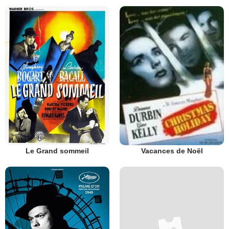
Le Grand sommeil
Vacances de Noël