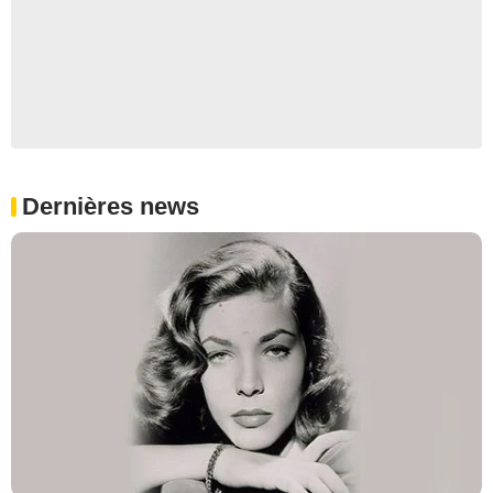
Dernières news