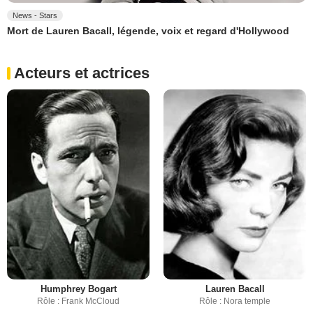
News - Stars
Mort de Lauren Bacall, légende, voix et regard d'Hollywood
Acteurs et actrices
Humphrey Bogart
Lauren Bacall
Rôle : Frank McCloud
Rôle : Nora temple