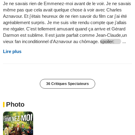
Je ne savais rien de Emmenez-moi avant de le voir. Je ne savais
même pas que cela avait quelque chose à voir avec Charles
Aznavour. Et j'étais heureux de ne rien savoir du film car j'ai été
agréablement surpris. Je me suis vite rendu compte que j'allais
me régaler. C'est tellement amusant quand ça arrive et Gérard
Darmon est sublime. Il est juste parfait comme Jean-Claude,un
vieux fan inconditionnel d'Aznavour au chômage.
spoiler:
...
Lire plus
36 Critiques Spectateurs
Photo