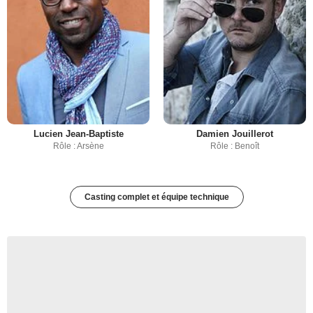
Lucien Jean-Baptiste
Damien Jouillerot
Rôle : Arsène
Rôle : Benoît
Casting complet et équipe technique