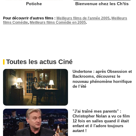
Potiche
Bienvenue chez les Ch'tis
Pour découvrir d'autres films :
Meilleurs films de l'année 2005
,
Meilleurs
films Comédie
,
Meilleurs films Comédie en 2005
.
Toutes les actus Ciné
Undertone : après Obsession et
Backrooms, découvrez le
nouveau phénomène horrifique
de l’été
"J'ai traîné mes parents" :
Christopher Nolan a vu ce film
12 fois en salles quand il était
enfant et il l'adore toujours
autant !