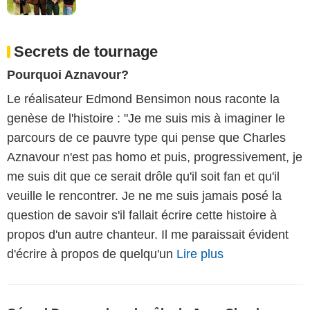
Secrets de tournage
Pourquoi Aznavour?
Le réalisateur Edmond Bensimon nous raconte la
genèse de l'histoire : "Je me suis mis à imaginer le
parcours de ce pauvre type qui pense que Charles
Aznavour n'est pas homo et puis, progressivement, je
me suis dit que ce serait drôle qu'il soit fan et qu'il
veuille le rencontrer. Je ne me suis jamais posé la
question de savoir s'il fallait écrire cette histoire à
propos d'un autre chanteur. Il me paraissait évident
d'écrire à propos de quelqu'un
Lire plus