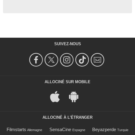
SUIVEZ-NOUS
ALLOCINÉ SUR MOBILE
ALLOCINÉ À L'ÉTRANGER
Filmstarts
SensaCine
Beyazperde
Allemagne
Espagne
Turquie