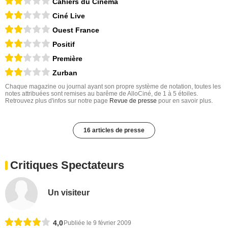
Cahiers du Cinéma
Ciné Live
Ouest France
Positif
Première
Zurban
Chaque magazine ou journal ayant son propre système de notation, toutes les
notes attribuées sont remises au barême de AlloCiné, de 1 à 5 étoiles.
Retrouvez plus d'infos sur notre page
Revue de presse
pour en savoir plus.
16 articles de presse
Critiques Spectateurs
Un visiteur
4,0
Publiée le 9 février 2009