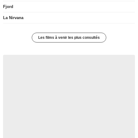
Fjord
La Nirvana
Les films à venir les plus consultés