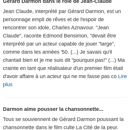
Gérard Darmon dans le rôle de Jean-Claude
Jean Claude, interprété par Gérard Darmon, est un
personnage empli de rêves et de l'espoir de
rencontrer son idole, Charles Aznavour. "Jean
Claude", raconte Edmond Bensimon, "devait être
interprété par un acteur capable de jouer "large",
comme dans les années '50. (...) Je savais qu'il
chantait bien et je me suis dit "pourquoi pas!" (...) Ma
crainte en tant que réalisateur d'un premier film était
d'avoir affaire à un acteur qui ne me fasse pas co
Lire
plus
Darmon aime pousser la chansonnette...
Tous se souviennent de Gérard Darmon poussant la
chansonnette dans le film culte La Cité de la peur.