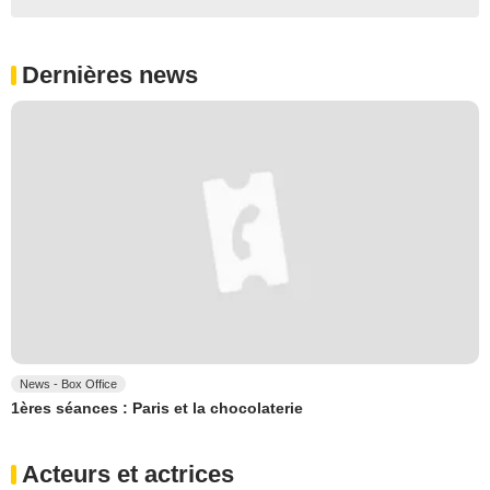
Dernières news
News - Box Office
1ères séances : Paris et la chocolaterie
Acteurs et actrices