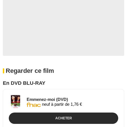
Regarder ce film
En DVD BLU-RAY
Emmenez-moi (DVD)
neuf à partir de 1,76 €
ACHETER