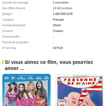
Secrets de tournage
5 anecdotes
Box Office France
18 063 entrées
Budget
1 000 000 EUR
Langues
Français
Format production
35mm
Couleur
Couleur
Format audio
-
Format de projection
-
N° de Visa
107519
Si vous aimez ce film, vous pourriez
aimer ...