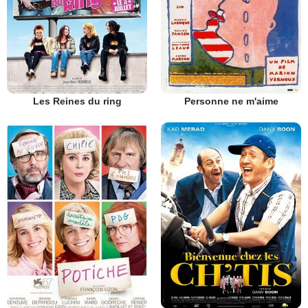
Les Reines du ring
Personne ne m'aime