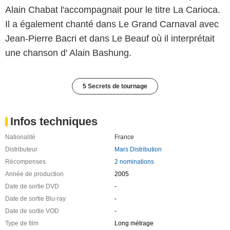
Alain Chabat l'accompagnait pour le titre La Carioca.
Il a également chanté dans Le Grand Carnaval avec
Jean-Pierre Bacri et dans Le Beauf où il interprétait
une chanson d' Alain Bashung.
5 Secrets de tournage
Infos techniques
Nationalité
France
Distributeur
Mars Distribution
Récompenses
2 nominations
Année de production
2005
Date de sortie DVD
-
Date de sortie Blu-ray
-
Date de sortie VOD
-
Type de film
Long métrage