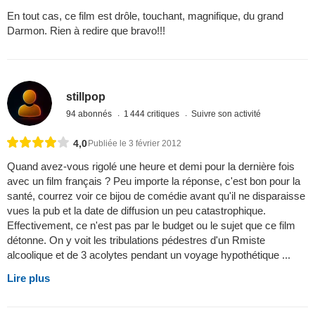
En tout cas, ce film est drôle, touchant, magnifique, du grand
Darmon. Rien à redire que bravo!!!
stillpop
94 abonnés
1 444 critiques
Suivre son activité
4,0
Publiée le 3 février 2012
Quand avez-vous rigolé une heure et demi pour la dernière fois
avec un film français ? Peu importe la réponse, c'est bon pour la
santé, courrez voir ce bijou de comédie avant qu'il ne disparaisse
vues la pub et la date de diffusion un peu catastrophique.
Effectivement, ce n'est pas par le budget ou le sujet que ce film
détonne. On y voit les tribulations pédestres d'un Rmiste
alcoolique et de 3 acolytes pendant un voyage hypothétique ...
Lire plus