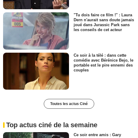
"Tu dois faire ce film !" : Laura
Dern n'aurait sans doute jamais
joué dans Jurassic Park sans
les conseils de cet acteur
Ce soir à la télé : dans cette
comédie avec Bérénice Bejo, le
portable est le pire ennemi des
couples
Toutes les actus Ciné
Top actus ciné de la semaine
Ce soir entre amis : Gary