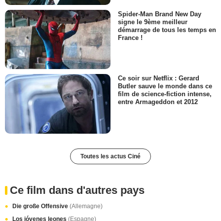
Spider-Man Brand New Day
signe le 9ème meilleur
démarrage de tous les temps en
France !
Ce soir sur Netflix : Gerard
Butler sauve le monde dans ce
film de science-fiction intense,
entre Armageddon et 2012
Toutes les actus Ciné
Ce film dans d'autres pays
Die große Offensive
(Allemagne)
Los jóvenes leones
(Espagne)