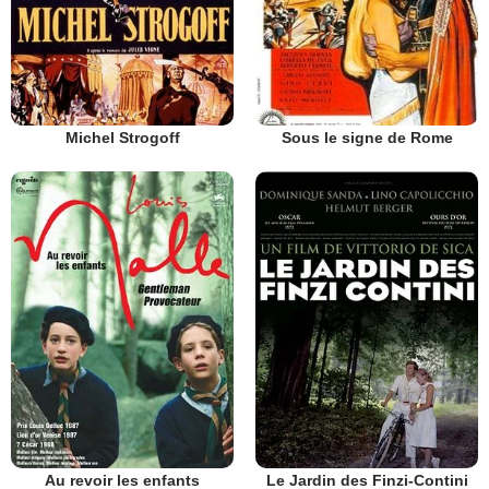
Michel Strogoff
Sous le signe de Rome
Au revoir les enfants
Le Jardin des Finzi-Contini