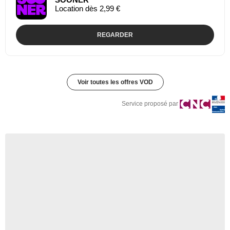
Location dès 2,99 €
REGARDER
Voir toutes les offres VOD
Service proposé par