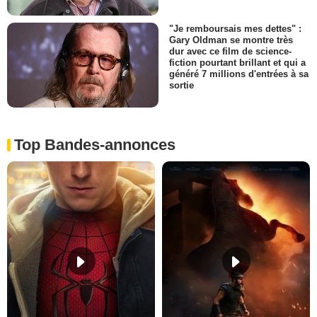
"Je remboursais mes dettes" :
Gary Oldman se montre très
dur avec ce film de science-
fiction pourtant brillant et qui a
généré 7 millions d'entrées à sa
sortie
Top Bandes-annonces