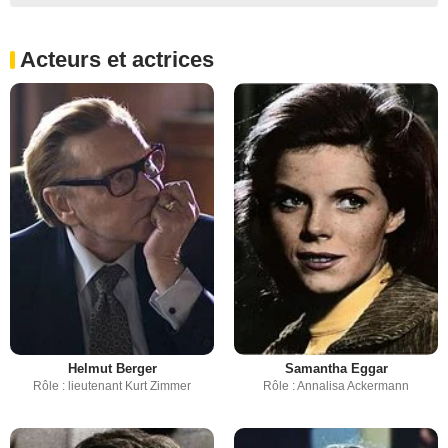
Acteurs et actrices
Helmut Berger
Samantha Eggar
Rôle : lieutenant Kurt Zimmer
Rôle : Annalisa Ackermann