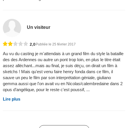
Un visiteur
2,0
Publiée le 25 février 2017
Au vu du casting je m'attendais à un grand film du style la bataille
des des Ardennes ou autre un pont trop loin, en plus le titre était
assez alléchant...mais au final, je suis déçu, on dirait un film à
sketchs ! Mais qu'est venu faire henry fonda dans ce film, il
sauve un peu le film par son interprétation géniale, giuliano
gemma aussi que l'on avait vu en Nicolas/calembredaine dans 2
opus d’angélique, pour le reste c'est poussif, ...
Lire plus