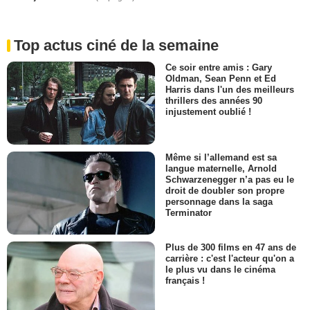
Top actus ciné de la semaine
Ce soir entre amis : Gary
Oldman, Sean Penn et Ed
Harris dans l'un des meilleurs
thrillers des années 90
injustement oublié !
Même si l’allemand est sa
langue maternelle, Arnold
Schwarzenegger n’a pas eu le
droit de doubler son propre
personnage dans la saga
Terminator
Plus de 300 films en 47 ans de
carrière : c'est l'acteur qu'on a
le plus vu dans le cinéma
français !