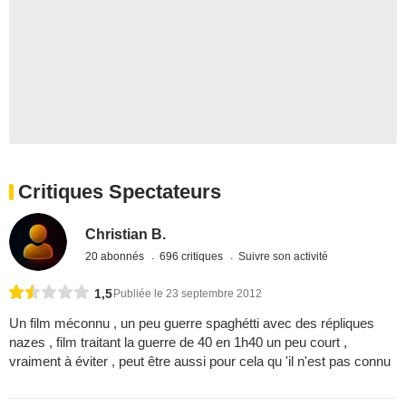
Critiques Spectateurs
Christian B.
20 abonnés
696 critiques
Suivre son activité
1,5
Publiée le 23 septembre 2012
Un film méconnu , un peu guerre spaghétti avec des répliques
nazes , film traitant la guerre de 40 en 1h40 un peu court ,
vraiment à éviter , peut être aussi pour cela qu 'il n'est pas connu