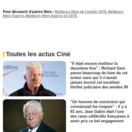
Pour découvrir d'autres films :
Meilleurs films de l'année 1978
,
Meilleurs
films Guerre
,
Meilleurs films Guerre en 1978
.
Toutes les actus Ciné
"Il était encore meilleur la
deuxième fois" : Richard Gere
pense beaucoup de bien de cet
acteur sans qui il n'aurait
jamais tourné cet excellent
thriller judiciaire des années 90
"Un homme de conviction qui
connaissait les risques" : il y a
81 ans, Jean Gabin était l'une
des rares célébrités françaises à
avoir pris ce bel engagement