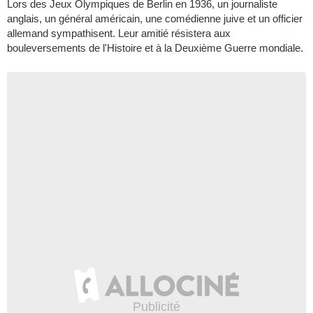
Lors des Jeux Olympiques de Berlin en 1936, un journaliste
anglais, un général américain, une comédienne juive et un officier
allemand sympathisent. Leur amitié résistera aux
bouleversements de l'Histoire et à la Deuxième Guerre mondiale.