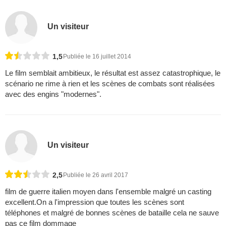
Un visiteur
1,5
Publiée le 16 juillet 2014
Le film semblait ambitieux, le résultat est assez catastrophique, le
scénario ne rime à rien et les scènes de combats sont réalisées
avec des engins "modernes".
Un visiteur
2,5
Publiée le 26 avril 2017
film de guerre italien moyen dans l'ensemble malgré un casting
excellent.On a l'impression que toutes les scènes sont
téléphones et malgré de bonnes scènes de bataille cela ne sauve
pas ce film dommage