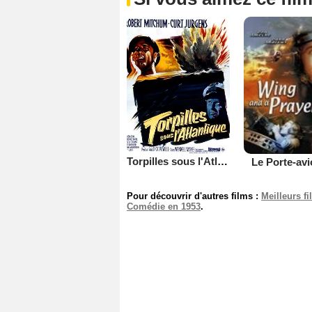
Torpilles sous l'Atlantique
Le Porte-av
Pour découvrir d'autres films :
Meilleurs f
Comédie en 1953
.