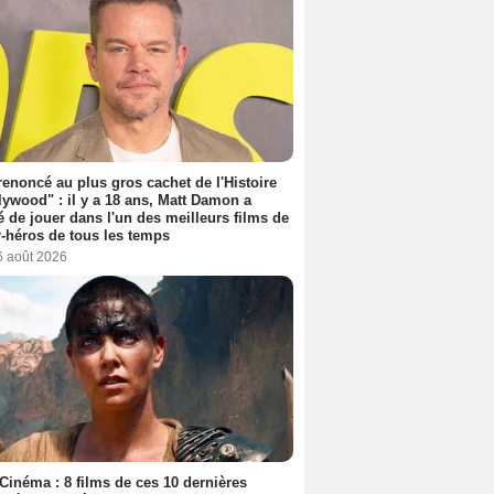
 renoncé au plus gros cachet de l'Histoire
lywood" : il y a 18 ans, Matt Damon a
é de jouer dans l'un des meilleurs films de
-héros de tous les temps
6 août 2026
Cinéma : 8 films de ces 10 dernières