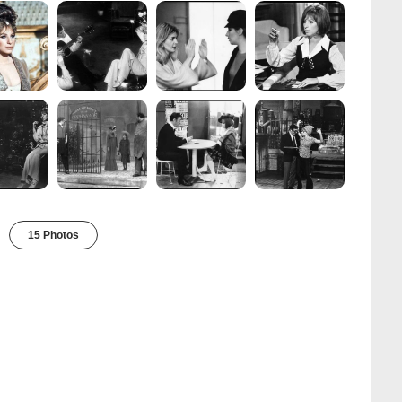
15 Photos