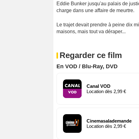
Eddie Bunker jusqu'au palais de justi
charge dans une affaire de meurtre.
Le trajet devait prendre à peine dix m
maisons, mais tout va déraper...
Regarder ce film
En VOD / Blu-Ray, DVD
Canal VOD
Location dès 2,99 €
Cinemasalademande
Location dès 2,99 €