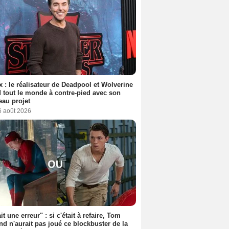
ix : le réalisateur de Deadpool et Wolverine
 tout le monde à contre-pied avec son
au projet
6 août 2026
it une erreur" : si c'était à refaire, Tom
nd n'aurait pas joué ce blockbuster de la