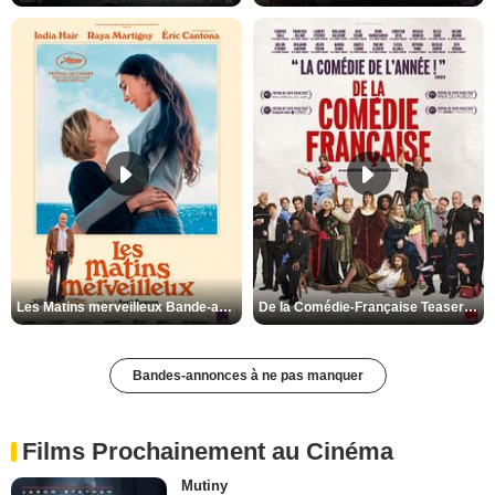
Les Matins merveilleux Bande-annonce VF
De la Comédie-Française Teaser VF
Bandes-annonces à ne pas manquer
Films Prochainement au Cinéma
Mutiny