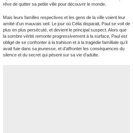
rêve de quitter sa petite ville pour découvrir le monde.
Mais leurs familles respectives et les gens de la ville voient leur
amitié d'un mauvais oeil. Le jour où Célia disparait, Paul se voit de
plus en plus persécuté, et devient le principal suspect. Alors que
la sombre vérité remonte progressivement à la surface, Paul est
obligé de se confronter à la trahison et à la tragédie familliale qu'il
avait fuie dans sa jeunesse, et d'affronter les conséquences du
silence et du secret qui pèsent sur sa vie d'adulte.