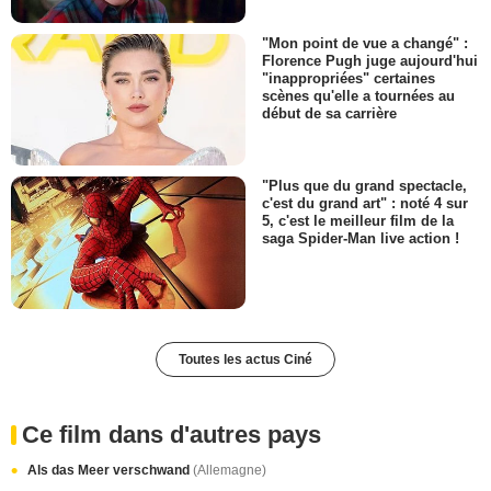
"Mon point de vue a changé" :
Florence Pugh juge aujourd'hui
"inappropriées" certaines
scènes qu'elle a tournées au
début de sa carrière
"Plus que du grand spectacle,
c'est du grand art" : noté 4 sur
5, c'est le meilleur film de la
saga Spider-Man live action !
Toutes les actus Ciné
Ce film dans d'autres pays
Als das Meer verschwand
(Allemagne)