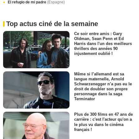
El refugio de mi padre
(Espagne)
Top actus ciné de la semaine
Ce soir entre amis : Gary
Oldman, Sean Penn et Ed
Harris dans l'un des meilleurs
thrillers des années 90
injustement oublié !
Même si l’allemand est sa
langue maternelle, Arnold
Schwarzenegger n’a pas eu le
droit de doubler son propre
personnage dans la saga
Terminator
Plus de 300 films en 47 ans de
carrière : c'est l'acteur qu'on a
le plus vu dans le cinéma
français !