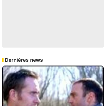
Dernières news