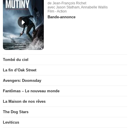
de Jean-François Richet
avec Jason Statham, Annabelle Wallis
Film - Action
Bande-annonce
Tombé du ciel
La fin d’Oak Street
Avengers: Doomsday
Fantômas – Le nouveau monde
La Maison de nos rêves
The Dog Stars
Leviticus