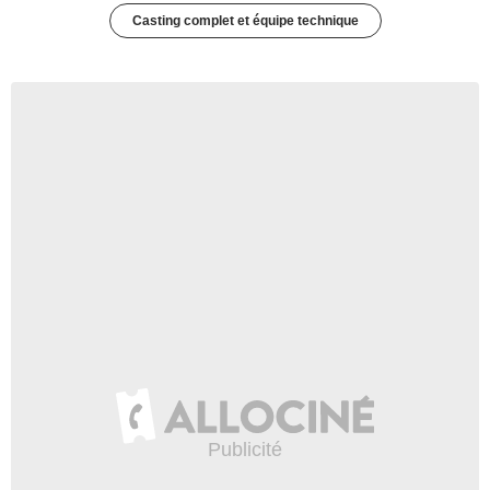
Casting complet et équipe technique