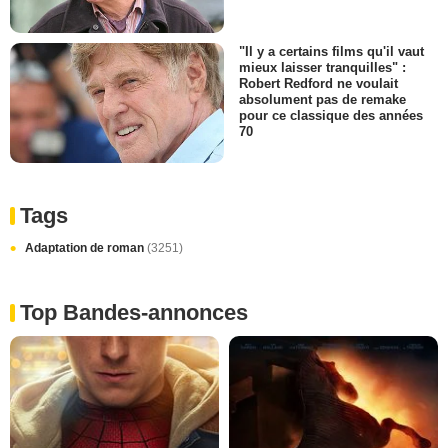
"Il y a certains films qu'il vaut
mieux laisser tranquilles" :
Robert Redford ne voulait
absolument pas de remake
pour ce classique des années
70
Tags
Adaptation de roman
(3251)
Top Bandes-annonces