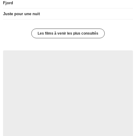
Fjord
Juste pour une nuit
Les films à venir les plus consultés