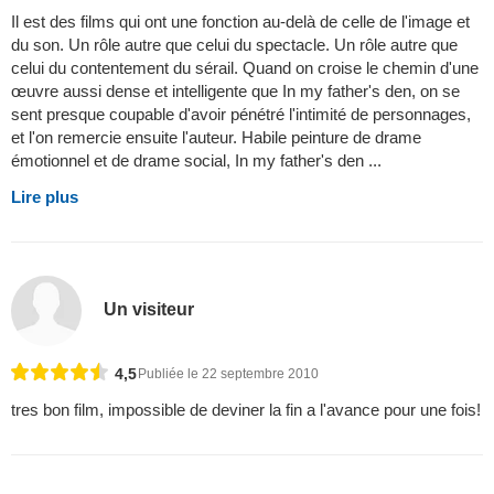
Il est des films qui ont une fonction au-delà de celle de l'image et
du son. Un rôle autre que celui du spectacle. Un rôle autre que
celui du contentement du sérail. Quand on croise le chemin d'une
œuvre aussi dense et intelligente que In my father's den, on se
sent presque coupable d'avoir pénétré l'intimité de personnages,
et l'on remercie ensuite l'auteur. Habile peinture de drame
émotionnel et de drame social, In my father's den ...
Lire plus
Un visiteur
4,5
Publiée le 22 septembre 2010
tres bon film, impossible de deviner la fin a l'avance pour une fois!