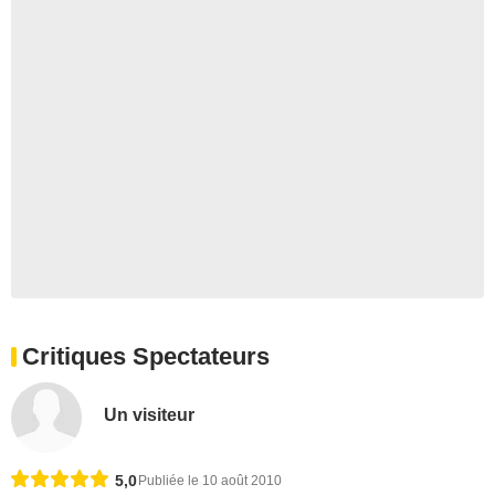
Critiques Spectateurs
Un visiteur
5,0
Publiée le 10 août 2010