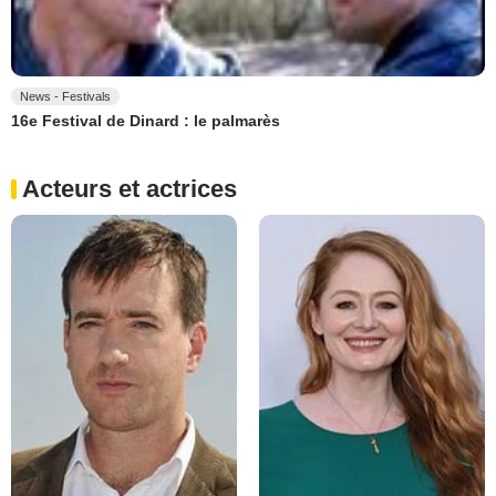
News - Festivals
16e Festival de Dinard : le palmarès
Acteurs et actrices