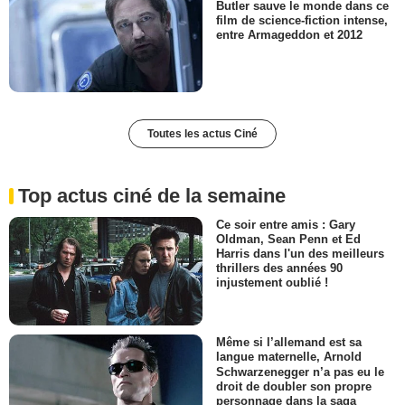
Butler sauve le monde dans ce
film de science-fiction intense,
entre Armageddon et 2012
Toutes les actus Ciné
Top actus ciné de la semaine
Ce soir entre amis : Gary
Oldman, Sean Penn et Ed
Harris dans l'un des meilleurs
thrillers des années 90
injustement oublié !
Même si l’allemand est sa
langue maternelle, Arnold
Schwarzenegger n’a pas eu le
droit de doubler son propre
personnage dans la saga