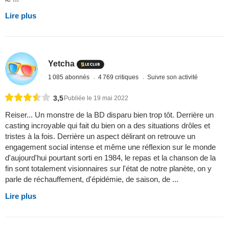
Lire plus
Yetcha
1 085 abonnés
4 769 critiques
Suivre son activité
3,5
Publiée le 19 mai 2022
Reiser... Un monstre de la BD disparu bien trop tôt. Derrière un
casting incroyable qui fait du bien on a des situations drôles et
tristes à la fois. Derrière un aspect délirant on retrouve un
engagement social intense et même une réflexion sur le monde
d'aujourd'hui pourtant sorti en 1984, le repas et la chanson de la
fin sont totalement visionnaires sur l'état de notre planète, on y
parle de réchauffement, d'épidémie, de saison, de ...
Lire plus