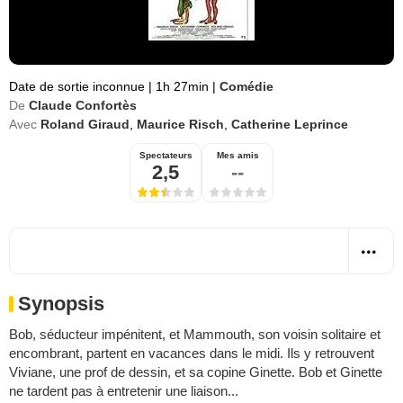
Date de sortie inconnue
|
1h 27min
|
Comédie
De
Claude Confortès
Avec
Roland Giraud
,
Maurice Risch
,
Catherine Leprince
Spectateurs
Mes amis
2,5
--
Synopsis
Bob, séducteur impénitent, et Mammouth, son voisin solitaire et
encombrant, partent en vacances dans le midi. Ils y retrouvent
Viviane, une prof de dessin, et sa copine Ginette. Bob et Ginette
ne tardent pas à entretenir une liaison...