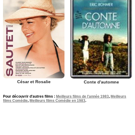
César et Rosalie
Conte d'automne
Pour découvrir d'autres films :
Meilleurs films de l'année 1983
,
Meilleurs
films Comédie
,
Meilleurs films Comédie en 1983
.