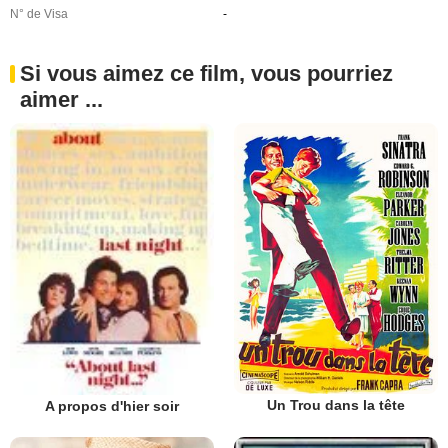
N° de Visa
-
Si vous aimez ce film, vous pourriez
aimer ...
Un Trou dans la tête
A propos d'hier soir