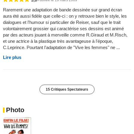
5,0
Publiée le 19 mars 2009
Rarement une adaptation de bande dessinée sur grand écran
aura été aussi fidèle que celle-ci : on y retrouve bien le style, les
dialogues et l'humour si particulier de Reiser, sauf que le trait
volontairement grossier qui caractérise ses dessins est animé
par des acteurs jouant à merveille comme R.Giraud et M.Risch,
et une actrice à la plastique très avantageuse à l'époque,
C.Leprince. Pourtant l'adaptation de "Vive les femmes" ne ...
Lire plus
15 Critiques Spectateurs
Photo