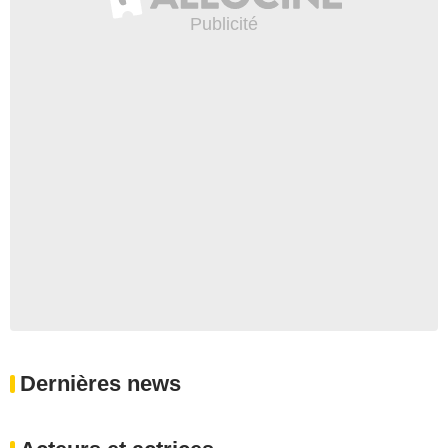
Dernières news