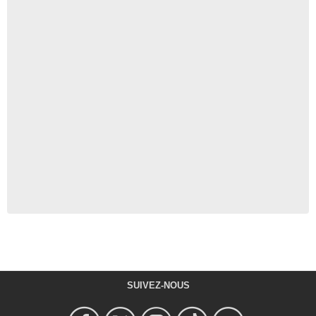
SUIVEZ-NOUS