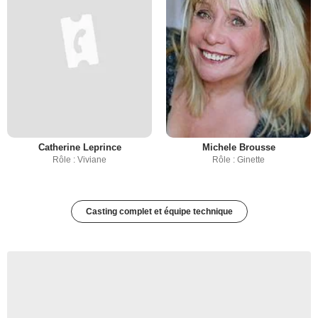
Catherine Leprince
Michele Brousse
Rôle : Viviane
Rôle : Ginette
Casting complet et équipe technique