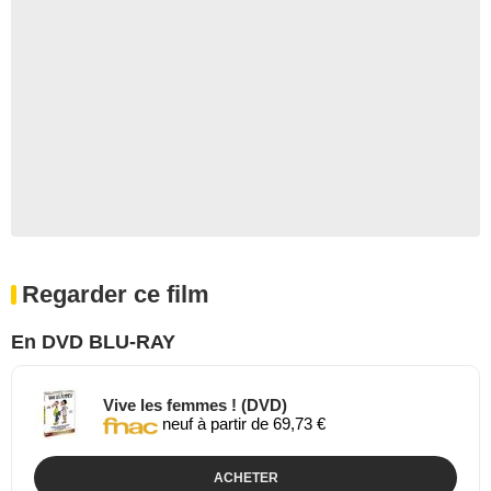
Regarder ce film
En DVD BLU-RAY
Vive les femmes ! (DVD)
neuf à partir de 69,73 €
ACHETER