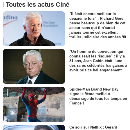
Toutes les actus Ciné
"Il était encore meilleur la
deuxième fois" : Richard Gere
pense beaucoup de bien de cet
acteur sans qui il n'aurait
jamais tourné cet excellent
thriller judiciaire des années 90
"Un homme de conviction qui
connaissait les risques" : il y a
81 ans, Jean Gabin était l'une
des rares célébrités françaises à
avoir pris ce bel engagement
Spider-Man Brand New Day
signe le 9ème meilleur
démarrage de tous les temps en
France !
Ce soir sur Netflix : Gerard