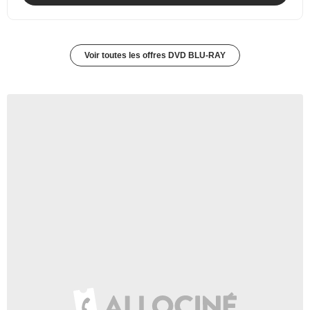
Voir toutes les offres DVD BLU-RAY