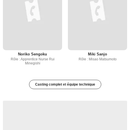
Noriko Sengoku
Miki Sanjo
Rôle : Apprentice Nurse Rui
Rôle : Misao Matsumoto
Minegishi
Casting complet et équipe technique