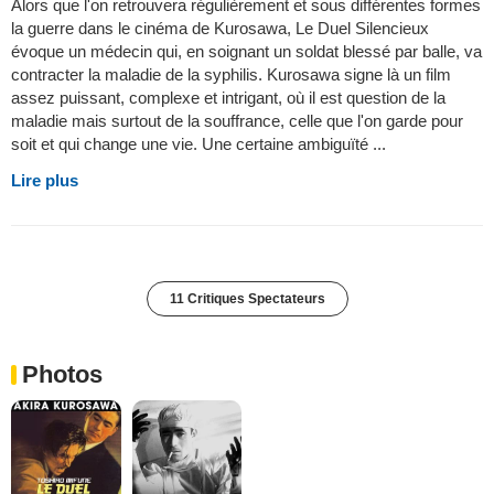
Alors que l'on retrouvera régulièrement et sous différentes formes
la guerre dans le cinéma de Kurosawa, Le Duel Silencieux
évoque un médecin qui, en soignant un soldat blessé par balle, va
contracter la maladie de la syphilis. Kurosawa signe là un film
assez puissant, complexe et intrigant, où il est question de la
maladie mais surtout de la souffrance, celle que l'on garde pour
soit et qui change une vie. Une certaine ambiguïté ...
Lire plus
11 Critiques Spectateurs
Photos