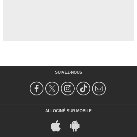
SUIVEZ-NOUS
ALLOCINÉ SUR MOBILE