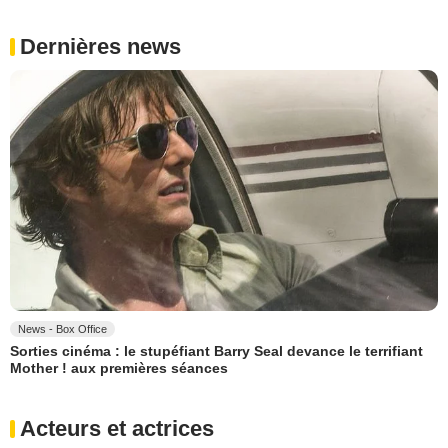
Dernières news
News - Box Office
Sorties cinéma : le stupéfiant Barry Seal devance le terrifiant
Mother ! aux premières séances
Acteurs et actrices