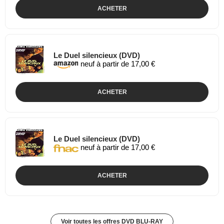
ACHETER
Le Duel silencieux (DVD)
neuf à partir de 17,00 €
ACHETER
Le Duel silencieux (DVD)
neuf à partir de 17,00 €
ACHETER
Voir toutes les offres DVD BLU-RAY