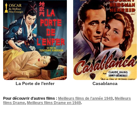
La Porte de l'enfer
Casablanca
Pour découvrir d'autres films :
Meilleurs films de l'année 1949
,
Meilleurs
films Drame
,
Meilleurs films Drame en 1949
.