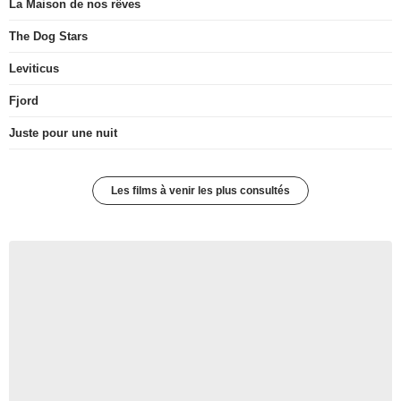
La Maison de nos rêves
The Dog Stars
Leviticus
Fjord
Juste pour une nuit
Les films à venir les plus consultés