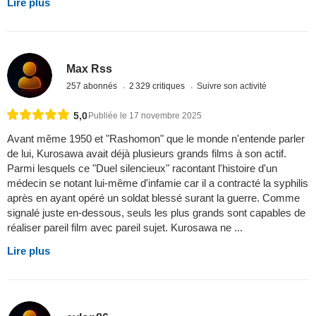
Lire plus
Max Rss
257 abonnés
2 329 critiques
Suivre son activité
5,0
Publiée le 17 novembre 2025
Avant même 1950 et "Rashomon" que le monde n'entende parler
de lui, Kurosawa avait déjà plusieurs grands films à son actif.
Parmi lesquels ce "Duel silencieux" racontant l'histoire d'un
médecin se notant lui-même d'infamie car il a contracté la syphilis
après en ayant opéré un soldat blessé surant la guerre. Comme
signalé juste en-dessous, seuls les plus grands sont capables de
réaliser pareil film avec pareil sujet. Kurosawa ne ...
Lire plus