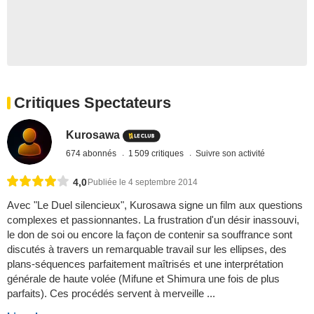
Critiques Spectateurs
Kurosawa
674 abonnés
1 509 critiques
Suivre son activité
4,0
Publiée le 4 septembre 2014
Avec "Le Duel silencieux", Kurosawa signe un film aux questions
complexes et passionnantes. La frustration d'un désir inassouvi,
le don de soi ou encore la façon de contenir sa souffrance sont
discutés à travers un remarquable travail sur les ellipses, des
plans-séquences parfaitement maîtrisés et une interprétation
générale de haute volée (Mifune et Shimura une fois de plus
parfaits). Ces procédés servent à merveille ...