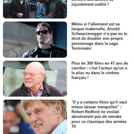
injustement oublié !
Même si l’allemand est sa
langue maternelle, Arnold
Schwarzenegger n’a pas eu le
droit de doubler son propre
personnage dans la saga
Terminator
Plus de 300 films en 47 ans de
carrière : c'est l'acteur qu'on a
le plus vu dans le cinéma
français !
"Il y a certains films qu'il vaut
mieux laisser tranquilles" :
Robert Redford ne voulait
absolument pas de remake
pour ce classique des années
70