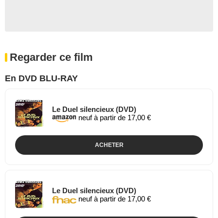
Regarder ce film
En DVD BLU-RAY
Le Duel silencieux (DVD)
neuf à partir de 17,00 €
ACHETER
Le Duel silencieux (DVD)
neuf à partir de 17,00 €