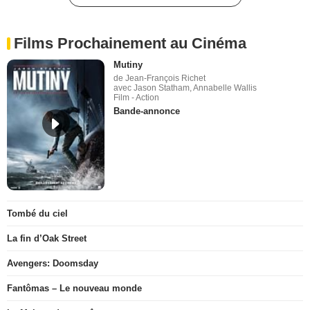
Films Prochainement au Cinéma
Mutiny
de Jean-François Richet
avec Jason Statham, Annabelle Wallis
Film - Action
Bande-annonce
Tombé du ciel
La fin d’Oak Street
Avengers: Doomsday
Fantômas – Le nouveau monde