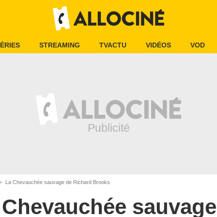
ÉRIES
STREAMING
TVACTU
VIDÉOS
VOD
La Chevauchée sauvage de Richard Brooks
 Chevauchée sauvage