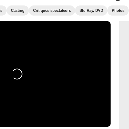
es
Casting
Critiques spectateurs
Blu-Ray, DVD
Photos