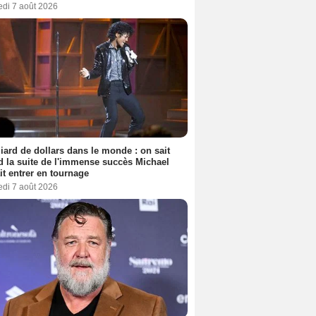
edi 7 août 2026
liard de dollars dans le monde : on sait
 la suite de l'immense succès Michael
it entrer en tournage
edi 7 août 2026