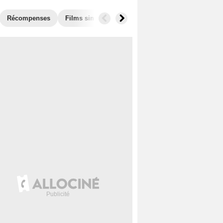
Récompenses
Films similaires