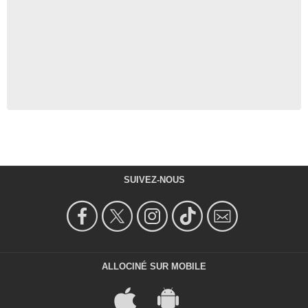
SUIVEZ-NOUS
ALLOCINÉ SUR MOBILE