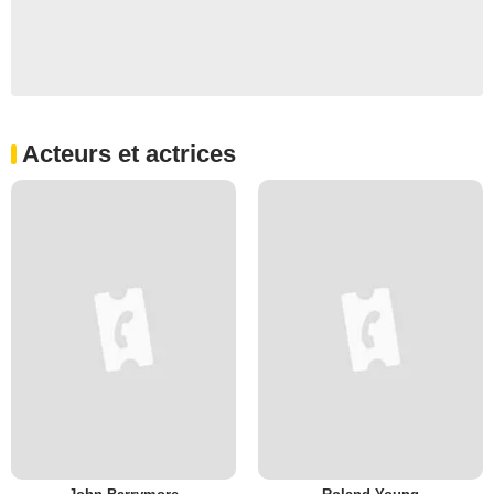
Acteurs et actrices