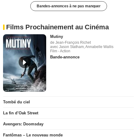
Bandes-annonces à ne pas manquer
Films Prochainement au Cinéma
Mutiny
de Jean-François Richet
avec Jason Statham, Annabelle Wallis
Film - Action
Bande-annonce
Tombé du ciel
La fin d’Oak Street
Avengers: Doomsday
Fantômas – Le nouveau monde