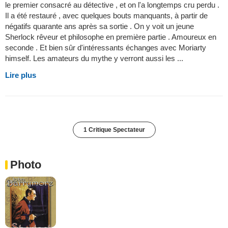
le premier consacré au détective , et on l'a longtemps cru perdu .
Il a été restauré , avec quelques bouts manquants, à partir de
négatifs quarante ans après sa sortie . On y voit un jeune
Sherlock rêveur et philosophe en première partie . Amoureux en
seconde . Et bien sûr d'intéressants échanges avec Moriarty
himself. Les amateurs du mythe y verront aussi les ...
Lire plus
1 Critique Spectateur
Photo