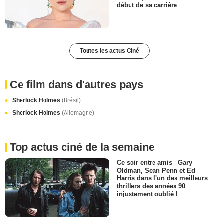
début de sa carrière
Toutes les actus Ciné
Ce film dans d'autres pays
Sherlock Holmes
(Brésil)
Sherlock Holmes
(Allemagne)
Top actus ciné de la semaine
Ce soir entre amis : Gary
Oldman, Sean Penn et Ed
Harris dans l'un des meilleurs
thrillers des années 90
injustement oublié !