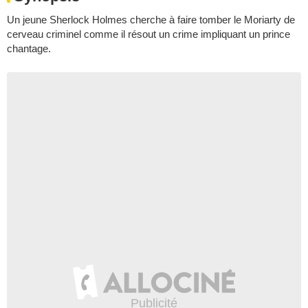
Un jeune Sherlock Holmes cherche à faire tomber le Moriarty de
cerveau criminel comme il résout un crime impliquant un prince
chantage.