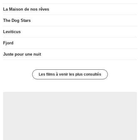
La Maison de nos rêves
The Dog Stars
Leviticus
Fjord
Juste pour une nuit
Les films à venir les plus consultés