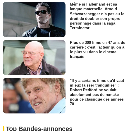
Même si l’allemand est sa
langue maternelle, Arnold
Schwarzenegger n’a pas eu le
droit de doubler son propre
personnage dans la saga
Terminator
Plus de 300 films en 47 ans de
carrière : c'est l'acteur qu'on a
le plus vu dans le cinéma
français !
"Il y a certains films qu'il vaut
mieux laisser tranquilles" :
Robert Redford ne voulait
absolument pas de remake
pour ce classique des années
70
Top Bandes-annonces