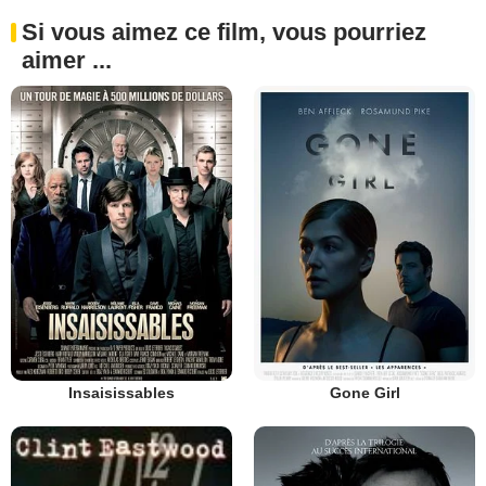
Si vous aimez ce film, vous pourriez
aimer ...
Insaisissables
Gone Girl