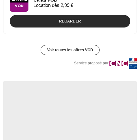
Location dès 2,99 €
REGARDER
Voir toutes les offres VOD
Service proposé par