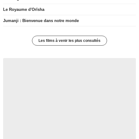
Le Royaume d'Orïsha
Jumanji : Bienvenue dans notre monde
Les films à venir les plus consultés