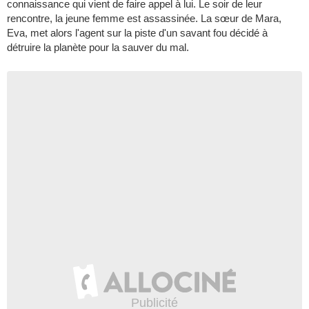
connaissance qui vient de faire appel à lui. Le soir de leur
rencontre, la jeune femme est assassinée. La sœur de Mara,
Eva, met alors l'agent sur la piste d'un savant fou décidé à
détruire la planète pour la sauver du mal.