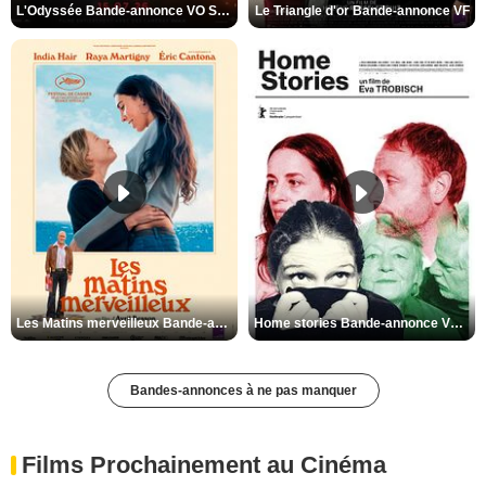
L'Odyssée Bande-annonce VO STFR
Le Triangle d'or Bande-annonce VF
Les Matins merveilleux Bande-annonce VF
Home stories Bande-annonce VO STFR
Bandes-annonces à ne pas manquer
Films Prochainement au Cinéma