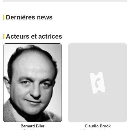
Dernières news
Acteurs et actrices
Bernard Blier
Claudio Brook