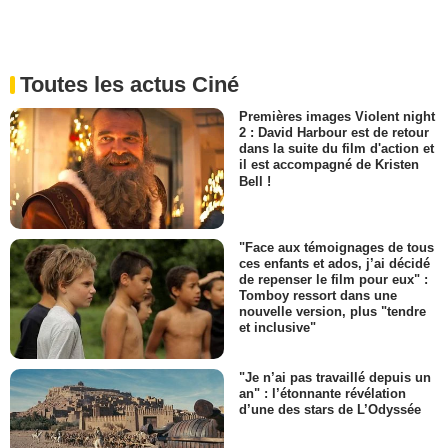
Toutes les actus Ciné
Premières images Violent night
2 : David Harbour est de retour
dans la suite du film d'action et
il est accompagné de Kristen
Bell !
"Face aux témoignages de tous
ces enfants et ados, j’ai décidé
de repenser le film pour eux" :
Tomboy ressort dans une
nouvelle version, plus "tendre
et inclusive"
"Je n’ai pas travaillé depuis un
an" : l’étonnante révélation
d’une des stars de L’Odyssée