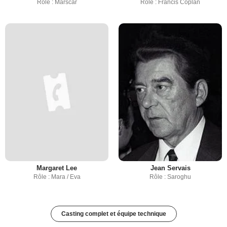
Rôle : Marscar
Rôle : Francis Coplan
Margaret Lee
Jean Servais
Rôle : Mara / Eva
Rôle : Saroghu
Casting complet et équipe technique