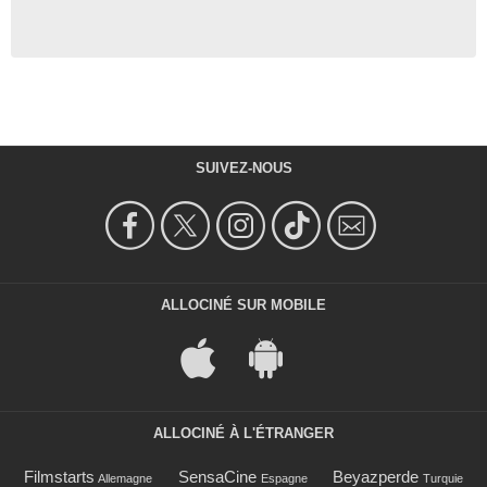
SUIVEZ-NOUS
ALLOCINÉ SUR MOBILE
ALLOCINÉ À L'ÉTRANGER
Filmstarts
SensaCine
Beyazperde
Allemagne
Espagne
Turquie