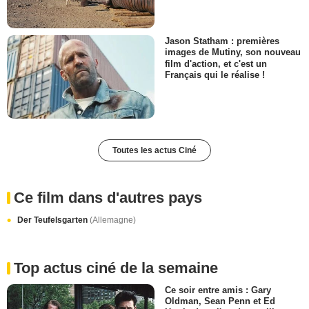
Jason Statham : premières
images de Mutiny, son nouveau
film d'action, et c'est un
Français qui le réalise !
Toutes les actus Ciné
Ce film dans d'autres pays
Der Teufelsgarten
(Allemagne)
Top actus ciné de la semaine
Ce soir entre amis : Gary
Oldman, Sean Penn et Ed