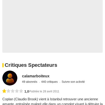
Critiques Spectateurs
calamarboiteux
49 abonnés
440 critiques
Suivre son activité
1,0
Publiée le 28 avril 2011
Coplan (Claudio Brook) vient à Istanbul retrouver une ancienne
amante, entraînée malgré elle dans un complot visant à détruire la