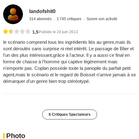
landofshit0
314 abonnés
1 745 critiques
Suivre son activité
1,5
Publiée le 24 juin 2013
le scénario comprend tous les ingrédients liés au genre,mais ils
sont déroulés sans surprise ni réel intérêt. Le passage de Blier et
l'un des plus intéressant,grâce à l'acteur. Il y a aussi ce final en
forme de chasse à l'homme qui captive légèrement mais
n'emporte pas. Coplan possède toute la panoplie du parfait petit
agent,mais le scénario et le regard de Boisset n'arrive jamais à se
démarquer d'un genre bien trop stéréotypé.
6 Critiques Spectateurs
Photo