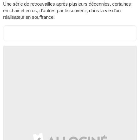
Une série de retrouvailles après plusieurs décennies, certaines
en chair et en os, d’autres par le souvenir, dans la vie d’un
réalisateur en souffrance.