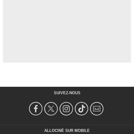
SUIVEZ-NOUS
ALLOCINÉ SUR MOBILE