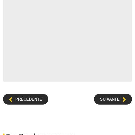
PRÉCÉDENTE
SUIVANTE