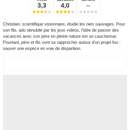
3,3
4,0
--
Christian, scientifique visionnaire, étudie les oies sauvages. Pour
son fils, ado obnubilé par les jeux vidéos, l’idée de passer des
vacances avec son père en pleine nature est un cauchemar.
Pourtant, père et fils vont se rapprocher autour d’un projet fou :
sauver une espèce en voie de disparition.