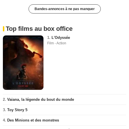
Bandes-annonces à ne pas manquer
Top films au box office
1.
L'Odyssée
Film - Action
2.
Vaiana, la légende du bout du monde
3.
Toy Story 5
4.
Des Minions et des monstres