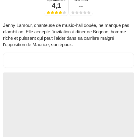
4,1
--
Jenny Lamour, chanteuse de music-hall douée, ne manque pas
d'ambition. Elle accepte l'invitation à dîner de Brignon, homme
riche et puissant qui peut l'aider dans sa carrière malgré
l'opposition de Maurice, son époux.