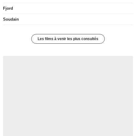
Fjord
Soudain
Les films à venir les plus consultés