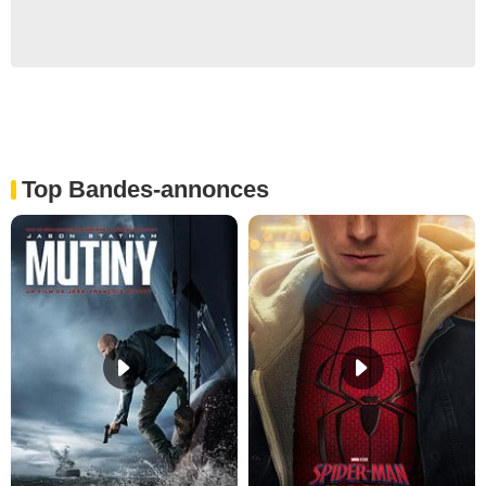
Top Bandes-annonces