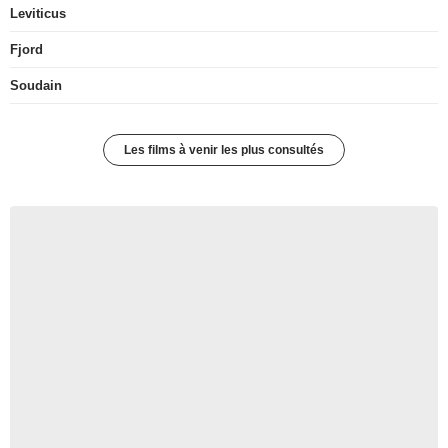
Leviticus
Fjord
Soudain
Les films à venir les plus consultés