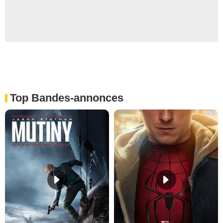
Top Bandes-annonces