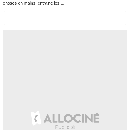
choses en mains, entraine les ...