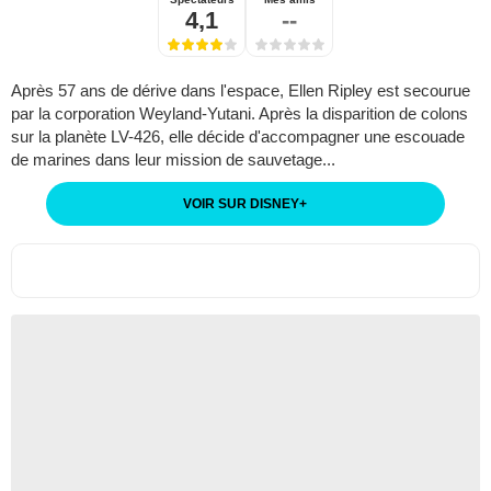
4,1
--
Après 57 ans de dérive dans l'espace, Ellen Ripley est secourue
par la corporation Weyland-Yutani. Après la disparition de colons
sur la planète LV-426, elle décide d'accompagner une escouade
de marines dans leur mission de sauvetage...
VOIR SUR DISNEY
+