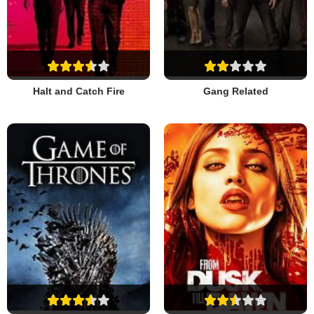
Halt and Catch Fire
Gang Related