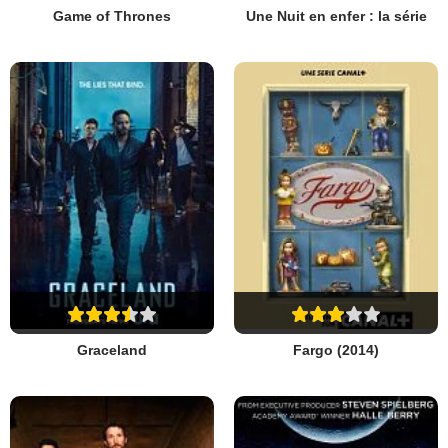
Game of Thrones
Une Nuit en enfer : la série
Graceland
Fargo (2014)