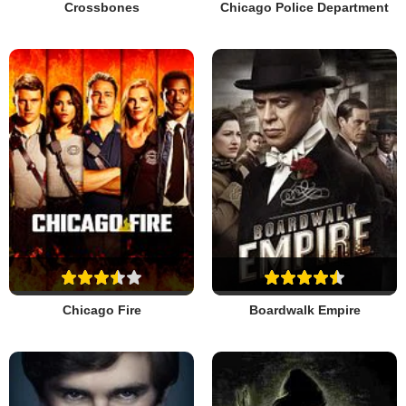
Crossbones
Chicago Police Department
Chicago Fire
Boardwalk Empire