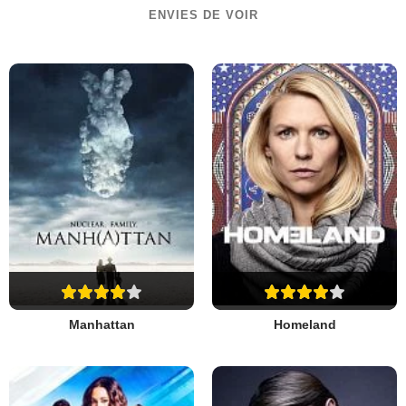
ENVIES DE VOIR
Manhattan
Homeland