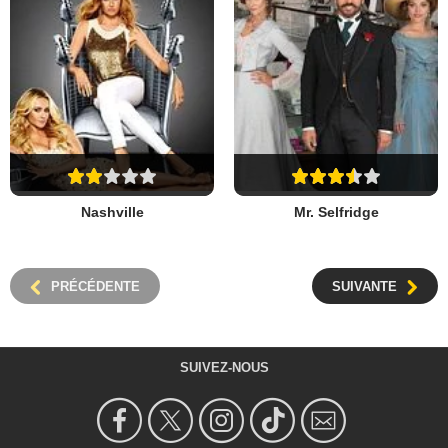
Nashville
Mr. Selfridge
PRÉCÉDENTE
SUIVANTE
SUIVEZ-NOUS