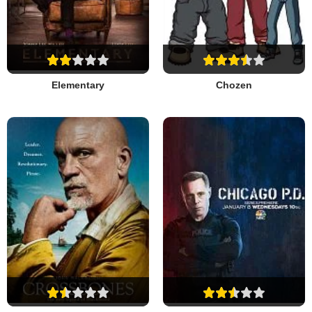
Elementary
Chozen