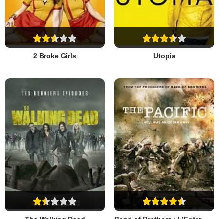
2 Broke Girls
Utopia