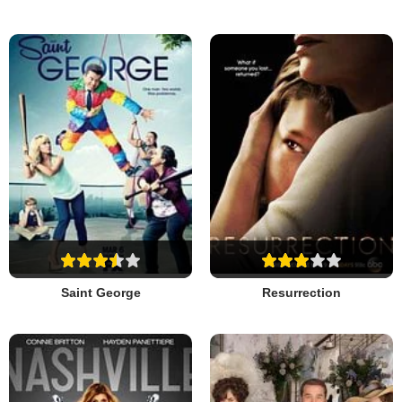
Saint George
Resurrection