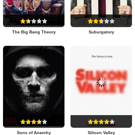
The Big Bang Theory
Suburgatory
Sons of Anarchy
Silicon Valley