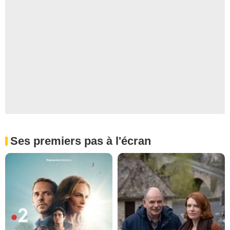
Ses premiers pas à l'écran