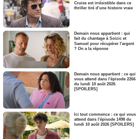
Cruise est irrésistible dans ce
thriller tiré d’une histoire vraie
Demain nous appartient : qui
fait du chantage à Soizic et
Samuel pour récupérer l'argent
? On a la réponse
Demain nous appartient : ce qui
vous attend dans l'épisode 2266
du lundi 10 août 2026
[SPOILERS]
Ici tout commence : ce qui vous
attend dans l'épisode 1498 du
lundi 10 août 2026 [SPOILERS]