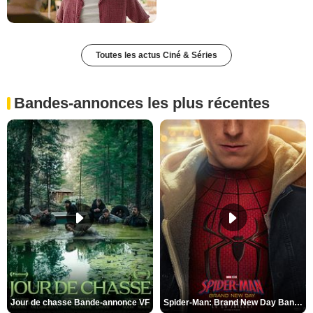
Toutes les actus Ciné & Séries
Bandes-annonces les plus récentes
Jour de chasse Bande-annonce VF
Spider-Man: Brand New Day Bande-annonce (3) VO STFR