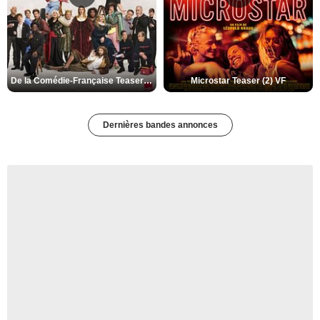
De la Comédie-Française Teaser (3) VF
Microstar Teaser (2) VF
Dernières bandes annonces