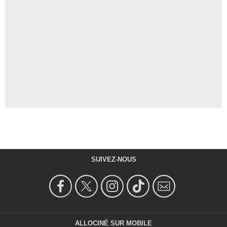
SUIVEZ-NOUS
ALLOCINÉ SUR MOBILE