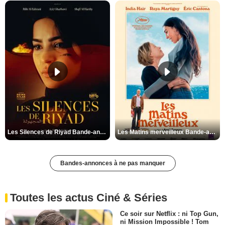
Les Silences de Riyad Bande-annonce VO STFR
Les Matins merveilleux Bande-annonce VF
Bandes-annonces à ne pas manquer
Toutes les actus Ciné & Séries
Ce soir sur Netflix : ni Top Gun,
ni Mission Impossible ! Tom