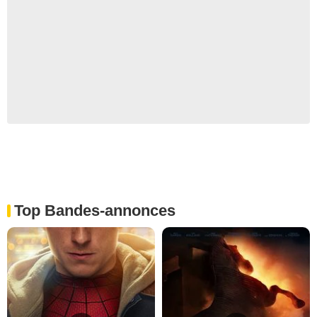
Top Bandes-annonces