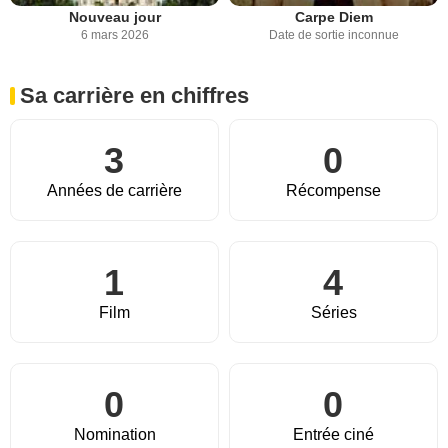
Nouveau jour
Carpe Diem
6 mars 2026
Date de sortie inconnue
Sa carrière en chiffres
3
0
Années de carrière
Récompense
1
4
Film
Séries
0
0
Nomination
Entrée ciné