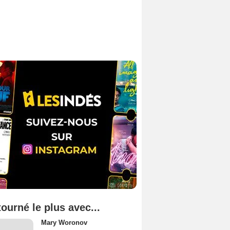
tourné le plus avec...
Mary Woronov