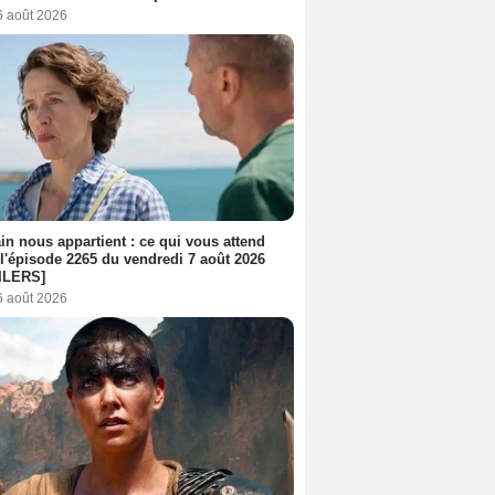
6 août 2026
n nous appartient : ce qui vous attend
l'épisode 2265 du vendredi 7 août 2026
ILERS]
6 août 2026