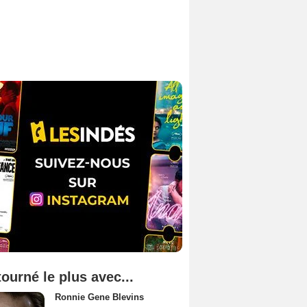
tourné le plus avec...
Ronnie Gene Blevins