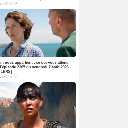
6 août 2026
n nous appartient : ce qui vous attend
l'épisode 2265 du vendredi 7 août 2026
ILERS]
6 août 2026