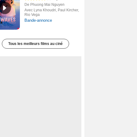
De Phuong Mai Nguyen
Avec Lyna Khoudri, Paul Kircher,
Rio Vega
Bande-annonce
Tous les meilleurs films au ciné