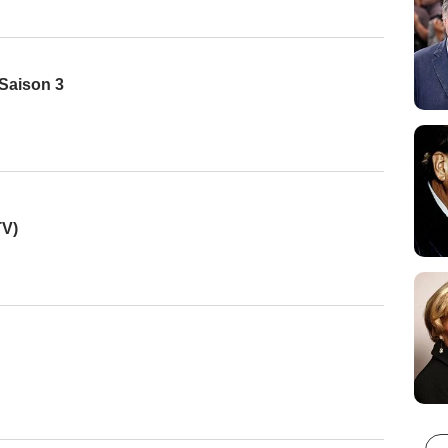
Saison 3
TV)