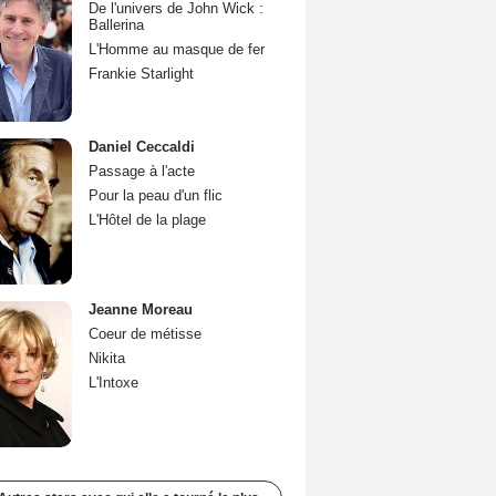
De l'univers de John Wick :
Ballerina
L'Homme au masque de fer
Frankie Starlight
Daniel Ceccaldi
Passage à l'acte
Pour la peau d'un flic
L'Hôtel de la plage
Jeanne Moreau
Coeur de métisse
Nikita
L'Intoxe