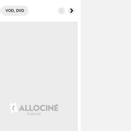
VOD, DVD