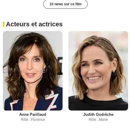
10 news sur ce film
Acteurs et actrices
Anne Parillaud
Judith Godrèche
Rôle : Florence
Rôle : Marie