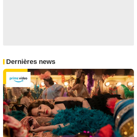
Dernières news