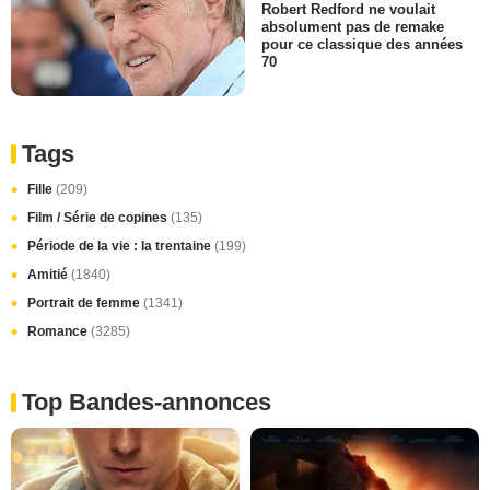
Robert Redford ne voulait
absolument pas de remake
pour ce classique des années
70
Tags
Fille
(209)
Film / Série de copines
(135)
Période de la vie : la trentaine
(199)
Amitié
(1840)
Portrait de femme
(1341)
Romance
(3285)
Top Bandes-annonces