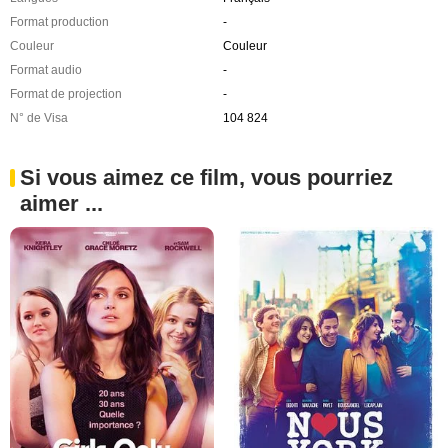
Format production
-
Couleur
Couleur
Format audio
-
Format de projection
-
N° de Visa
104 824
Si vous aimez ce film, vous pourriez
aimer ...