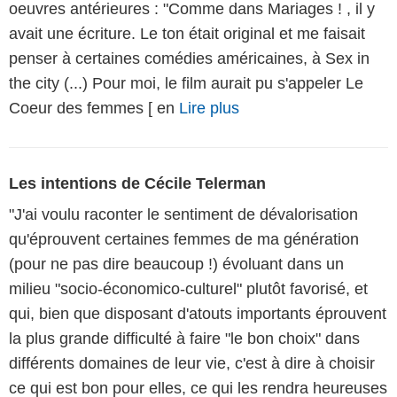
oeuvres antérieures : "Comme dans Mariages ! , il y
avait une écriture. Le ton était original et me faisait
penser à certaines comédies américaines, à Sex in
the city (...) Pour moi, le film aurait pu s'appeler Le
Coeur des femmes [ en
Lire plus
Les intentions de Cécile Telerman
"J'ai voulu raconter le sentiment de dévalorisation
qu'éprouvent certaines femmes de ma génération
(pour ne pas dire beaucoup !) évoluant dans un
milieu "socio-économico-culturel" plutôt favorisé, et
qui, bien que disposant d'atouts importants éprouvent
la plus grande difficulté à faire "le bon choix" dans
différents domaines de leur vie, c'est à dire à choisir
ce qui est bon pour elles, ce qui les rendra heureuses