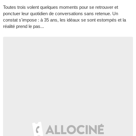
Toutes trois volent quelques moments pour se retrouver et
ponctuer leur quotidien de conversations sans retenue. Un
constat s'impose : à 35 ans, les idéaux se sont estompés et la
réalité prend le pas...