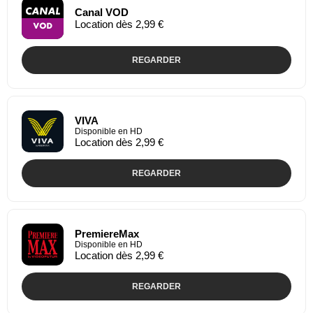
Canal VOD
Location dès 2,99 €
REGARDER
VIVA
Disponible en HD
Location dès 2,99 €
REGARDER
PremiereMax
Disponible en HD
Location dès 2,99 €
REGARDER