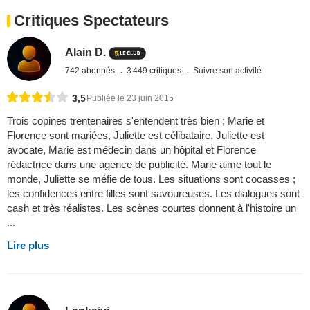
Critiques Spectateurs
Alain D.
742 abonnés
3 449 critiques
Suivre son activité
3,5
Publiée le 23 juin 2015
Trois copines trentenaires s'entendent très bien ; Marie et
Florence sont mariées, Juliette est célibataire. Juliette est
avocate, Marie est médecin dans un hôpital et Florence
rédactrice dans une agence de publicité. Marie aime tout le
monde, Juliette se méfie de tous. Les situations sont cocasses ;
les confidences entre filles sont savoureuses. Les dialogues sont
cash et très réalistes. Les scènes courtes donnent à l'histoire un
...
Lire plus