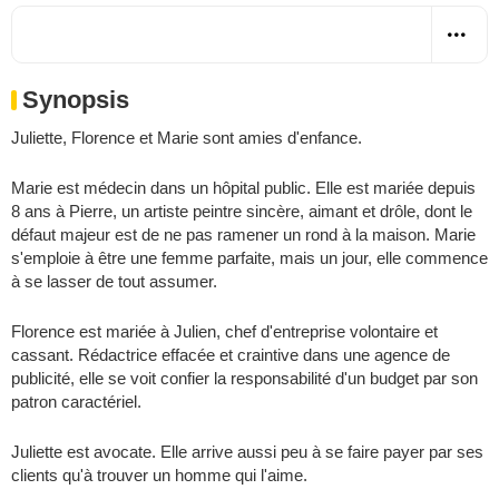
Synopsis
Juliette, Florence et Marie sont amies d'enfance.
Marie est médecin dans un hôpital public. Elle est mariée depuis
8 ans à Pierre, un artiste peintre sincère, aimant et drôle, dont le
défaut majeur est de ne pas ramener un rond à la maison. Marie
s'emploie à être une femme parfaite, mais un jour, elle commence
à se lasser de tout assumer.
Florence est mariée à Julien, chef d'entreprise volontaire et
cassant. Rédactrice effacée et craintive dans une agence de
publicité, elle se voit confier la responsabilité d'un budget par son
patron caractériel.
Juliette est avocate. Elle arrive aussi peu à se faire payer par ses
clients qu'à trouver un homme qui l'aime.