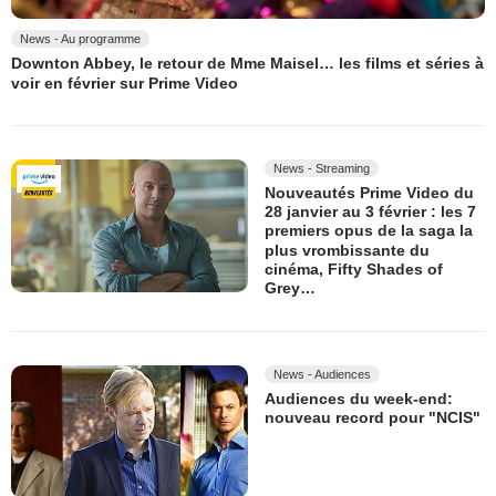
News - Au programme
Downton Abbey, le retour de Mme Maisel… les films et séries à
voir en février sur Prime Video
News - Streaming
Nouveautés Prime Video du
28 janvier au 3 février : les 7
premiers opus de la saga la
plus vrombissante du
cinéma, Fifty Shades of
Grey…
News - Audiences
Audiences du week-end:
nouveau record pour "NCIS"