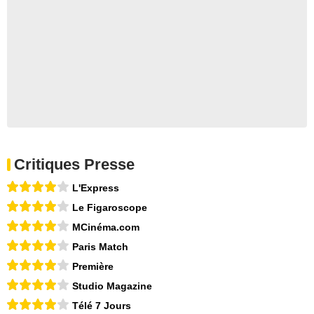
Critiques Presse
L'Express
Le Figaroscope
MCinéma.com
Paris Match
Première
Studio Magazine
Télé 7 Jours