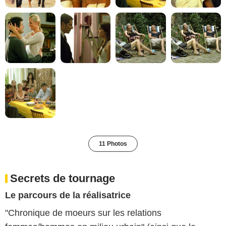
11 Photos
Secrets de tournage
Le parcours de la réalisatrice
"Chronique de moeurs sur les relations