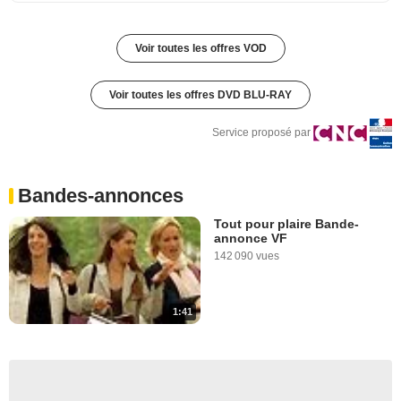
Voir toutes les offres VOD
Voir toutes les offres DVD BLU-RAY
Service proposé par
Bandes-annonces
Tout pour plaire Bande-
annonce VF
142 090 vues
1:41