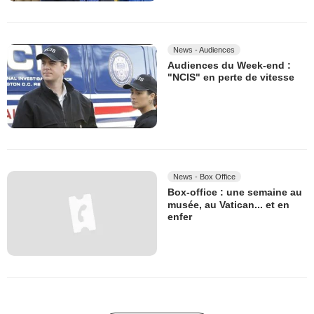
News - Audiences
Audiences du Week-end :
"NCIS" en perte de vitesse
News - Box Office
Box-office : une semaine au
musée, au Vatican... et en
enfer