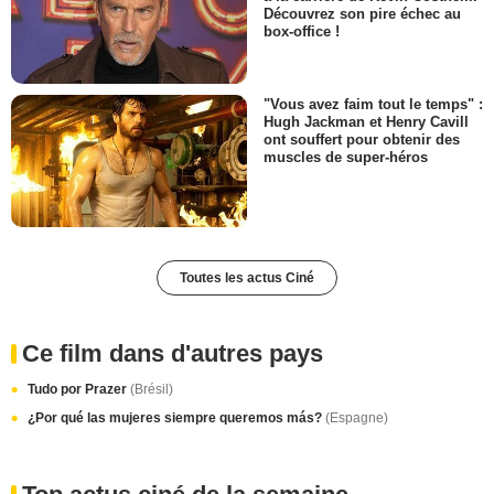
Découvrez son pire échec au
box-office !
"Vous avez faim tout le temps" :
Hugh Jackman et Henry Cavill
ont souffert pour obtenir des
muscles de super-héros
Toutes les actus Ciné
Ce film dans d'autres pays
Tudo por Prazer
(Brésil)
¿Por qué las mujeres siempre queremos más?
(Espagne)