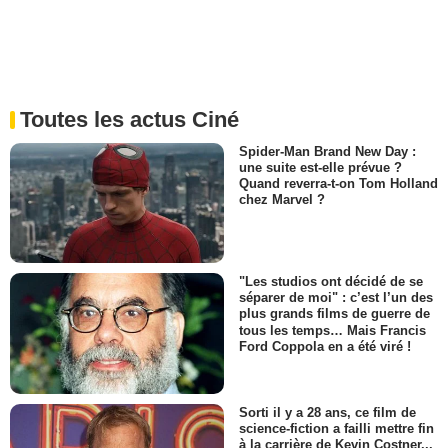
Toutes les actus Ciné
Spider-Man Brand New Day :
une suite est-elle prévue ?
Quand reverra-t-on Tom Holland
chez Marvel ?
"Les studios ont décidé de se
séparer de moi" : c’est l’un des
plus grands films de guerre de
tous les temps… Mais Francis
Ford Coppola en a été viré !
Sorti il y a 28 ans, ce film de
science-fiction a failli mettre fin
à la carrière de Kevin Costner...