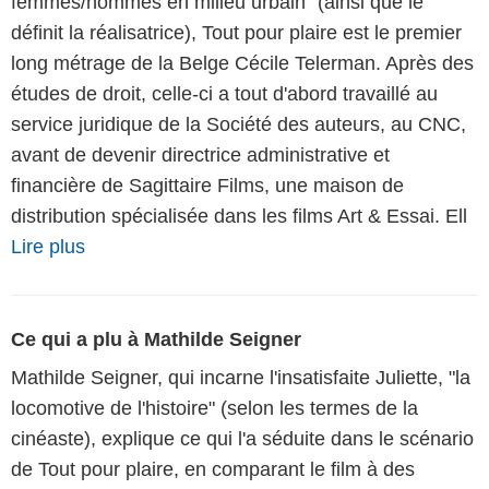
femmes/hommes en milieu urbain" (ainsi que le
définit la réalisatrice), Tout pour plaire est le premier
long métrage de la Belge Cécile Telerman. Après des
études de droit, celle-ci a tout d'abord travaillé au
service juridique de la Société des auteurs, au CNC,
avant de devenir directrice administrative et
financière de Sagittaire Films, une maison de
distribution spécialisée dans les films Art & Essai. Ell
Lire plus
Ce qui a plu à Mathilde Seigner
Mathilde Seigner, qui incarne l'insatisfaite Juliette, "la
locomotive de l'histoire" (selon les termes de la
cinéaste), explique ce qui l'a séduite dans le scénario
de Tout pour plaire, en comparant le film à des