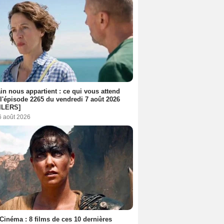
n nous appartient : ce qui vous attend
l'épisode 2265 du vendredi 7 août 2026
ILERS]
6 août 2026
Cinéma : 8 films de ces 10 dernières