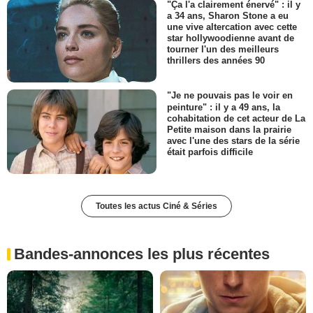
"Ça l'a clairement énervé" : il y
a 34 ans, Sharon Stone a eu
une vive altercation avec cette
star hollywoodienne avant de
tourner l'un des meilleurs
thrillers des années 90
"Je ne pouvais pas le voir en
peinture" : il y a 49 ans, la
cohabitation de cet acteur de La
Petite maison dans la prairie
avec l'une des stars de la série
était parfois difficile
Toutes les actus Ciné & Séries
Bandes-annonces les plus récentes