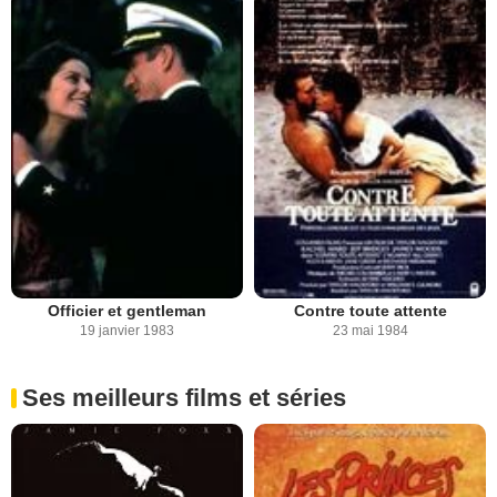
Officier et gentleman
Contre toute attente
19 janvier 1983
23 mai 1984
Ses meilleurs films et séries