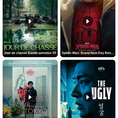
Jour de chasse Bande-annonce VF
Spider-Man: Brand New Day Bande-annonce (3) VO STFR