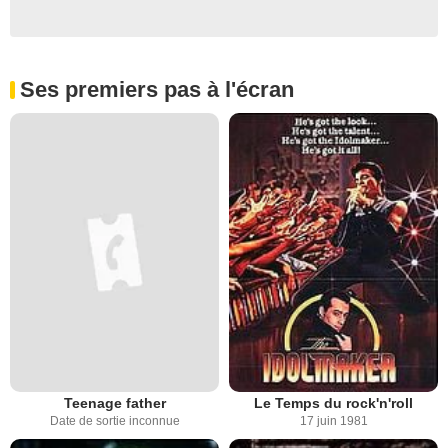
Ses premiers pas à l'écran
Teenage father
Le Temps du rock'n'roll
Date de sortie inconnue
17 juin 1981