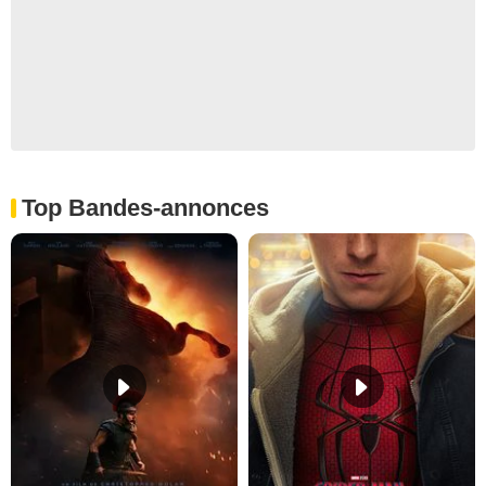
Top Bandes-annonces