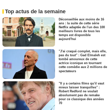
Top actus de la semaine
Déconseillée aux moins de 16
ans : la suite de cette série
Netflix adaptée de l'un des 100
meilleurs livres de tous les
temps est disponible
aujourd'hui
"J'ai craqué complet, mais elle,
pas du tout" : Gad Elmaleh est
tombé amoureux de cette
actrice iconique en tournant
cette comédie aux 2 millions de
spectateurs
"Il y a certains films qu'il vaut
mieux laisser tranquilles" :
Robert Redford ne voulait
absolument pas de remake
pour ce classique des années
70