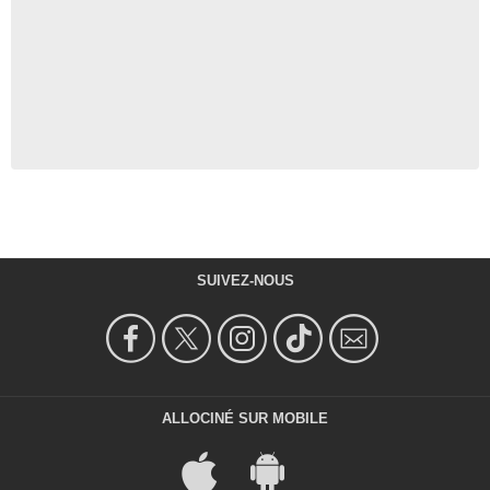
SUIVEZ-NOUS
ALLOCINÉ SUR MOBILE