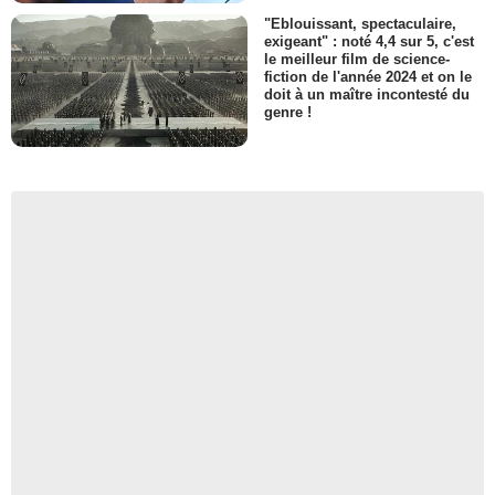
"Eblouissant, spectaculaire,
exigeant" : noté 4,4 sur 5, c'est
le meilleur film de science-
fiction de l'année 2024 et on le
doit à un maître incontesté du
genre !