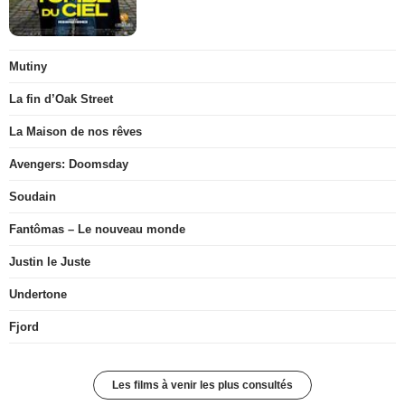
Mutiny
La fin d’Oak Street
La Maison de nos rêves
Avengers: Doomsday
Soudain
Fantômas – Le nouveau monde
Justin le Juste
Undertone
Fjord
Les films à venir les plus consultés