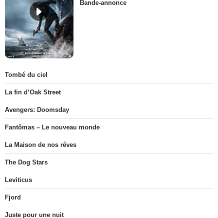
Bande-annonce
Tombé du ciel
La fin d’Oak Street
Avengers: Doomsday
Fantômas – Le nouveau monde
La Maison de nos rêves
The Dog Stars
Leviticus
Fjord
Juste pour une nuit