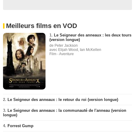
Meilleurs films en VOD
1.
Le Seigneur des anneaux : les deux tours
(version longue)
de Peter Jackson
avec Elijah Wood, Ian McKellen
Film - Aventure
2.
Le Seigneur des anneaux : le retour du roi (version longue)
3.
Le Seigneur des anneaux : la communauté de l'anneau (version
longue)
4.
Forrest Gump