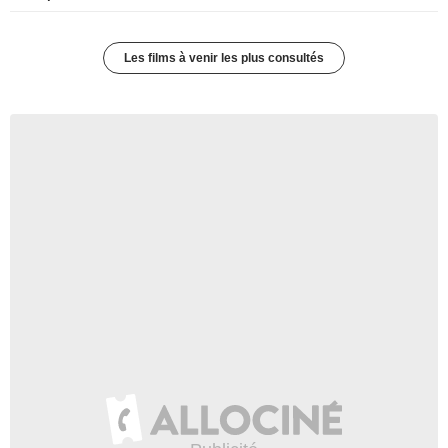
Les films à venir les plus consultés