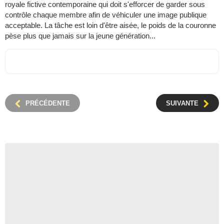
royale fictive contemporaine qui doit s'efforcer de garder sous
contrôle chaque membre afin de véhiculer une image publique
acceptable. La tâche est loin d'être aisée, le poids de la couronne
pèse plus que jamais sur la jeune génération...
PRÉCÉDENTE
SUIVANTE