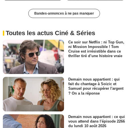
Bandes-annonces à ne pas manquer
Toutes les actus Ciné & Séries
Ce soir sur Netflix : ni Top Gun,
ni Mission Impossible ! Tom
Cruise est irrésistible dans ce
thriller tiré d’une histoire vraie
Demain nous appartient : qui
fait du chantage à Soizic et
Samuel pour récupérer l'argent
? On a la réponse
Demain nous appartient : ce qui
vous attend dans l'épisode 2266
du lundi 10 août 2026