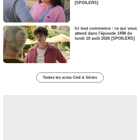
[SPOILERS]
Ici tout commence : ce qui vous
attend dans l'épisode 1498 du
lundi 10 août 2026 [SPOILERS]
Toutes les actus Ciné & Séries