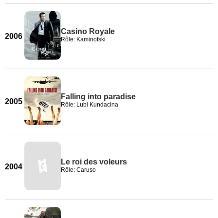
Casino Royale
2006
Rôle: Kaminofski
Falling into paradise
2005
Rôle: Lubi Kundacina
Le roi des voleurs
2004
Rôle: Caruso