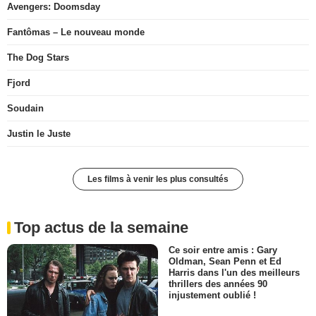
Avengers: Doomsday
Fantômas – Le nouveau monde
The Dog Stars
Fjord
Soudain
Justin le Juste
Les films à venir les plus consultés
Top actus de la semaine
Ce soir entre amis : Gary
Oldman, Sean Penn et Ed
Harris dans l'un des meilleurs
thrillers des années 90
injustement oublié !