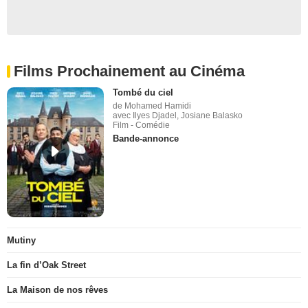
Films Prochainement au Cinéma
Tombé du ciel
de Mohamed Hamidi
avec Ilyes Djadel, Josiane Balasko
Film - Comédie
Bande-annonce
Mutiny
La fin d’Oak Street
La Maison de nos rêves