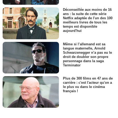
Déconseillée aux moins de 16
ans : la suite de cette série
Netflix adaptée de l'un des 100
meilleurs livres de tous les
temps est disponible
aujourd'hui
Même si l’allemand est sa
langue maternelle, Arnold
Schwarzenegger n’a pas eu le
droit de doubler son propre
personnage dans la saga
Terminator
Plus de 300 films en 47 ans de
carrière : c'est l'acteur qu'on a
le plus vu dans le cinéma
français !