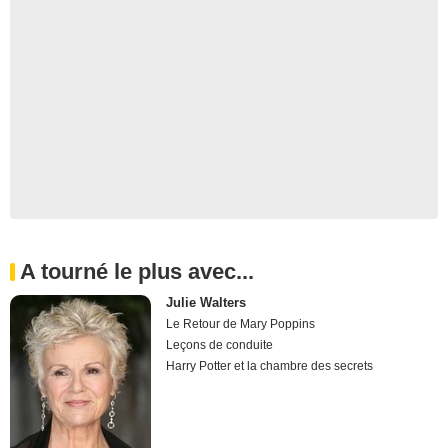
A tourné le plus avec...
Julie Walters
Le Retour de Mary Poppins
Leçons de conduite
Harry Potter et la chambre des secrets