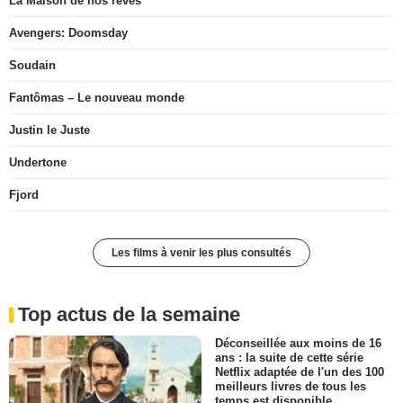
La Maison de nos rêves
Avengers: Doomsday
Soudain
Fantômas – Le nouveau monde
Justin le Juste
Undertone
Fjord
Les films à venir les plus consultés
Top actus de la semaine
Déconseillée aux moins de 16
ans : la suite de cette série
Netflix adaptée de l'un des 100
meilleurs livres de tous les
temps est disponible