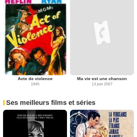
Acte de violence
Ma vie est une chanson
1945
13 juin 2007
Ses meilleurs films et séries