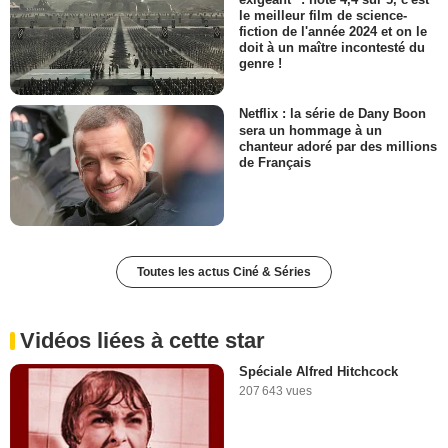
le meilleur film de science-
fiction de l'année 2024 et on le
doit à un maître incontesté du
genre !
Netflix : la série de Dany Boon
sera un hommage à un
chanteur adoré par des millions
de Français
Toutes les actus Ciné & Séries
Vidéos liées à cette star
Spéciale Alfred Hitchcock
207 643 vues