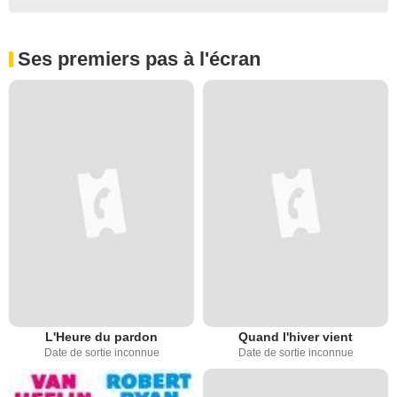
Ses premiers pas à l'écran
L'Heure du pardon
Quand l'hiver vient
Date de sortie inconnue
Date de sortie inconnue