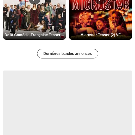
De la Comédie-Française Teaser (3) VF
Microstar Teaser (2) VF
Dernières bandes annonces