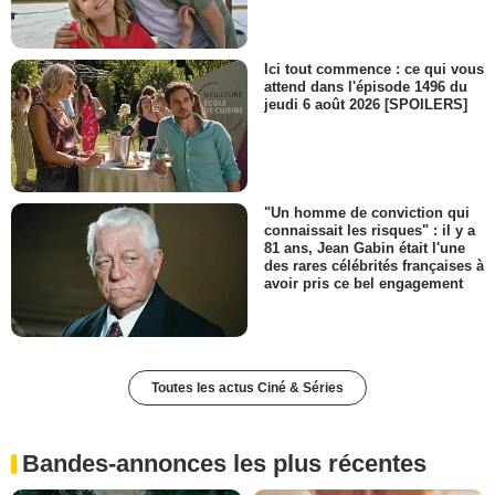
Ici tout commence : ce qui vous
attend dans l'épisode 1496 du
jeudi 6 août 2026 [SPOILERS]
"Un homme de conviction qui
connaissait les risques" : il y a
81 ans, Jean Gabin était l'une
des rares célébrités françaises à
avoir pris ce bel engagement
Toutes les actus Ciné & Séries
Bandes-annonces les plus récentes