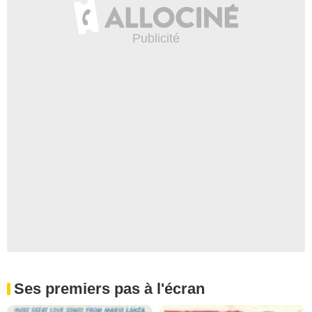
Ses premiers pas à l'écran