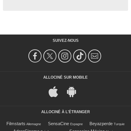
SUIVEZ-NOUS
ALLOCINÉ SUR MOBILE
ALLOCINÉ À L'ÉTRANGER
Filmstarts
SensaCine
Beyazperde
Allemagne
Espagne
Turquie