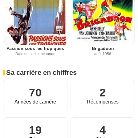
Passion sous les tropiques
Brigadoon
Date de sortie inconnue
août 1956
Sa carrière en chiffres
70
2
Années de carrière
Récompenses
19
4