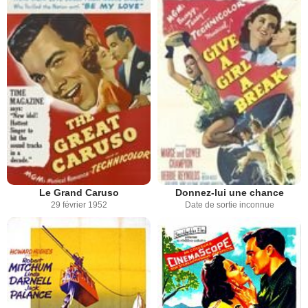
Le Grand Caruso
Donnez-lui une chance
29 février 1952
Date de sortie inconnue