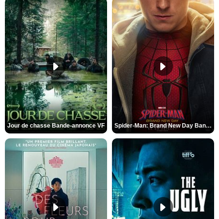
Jour de chasse Bande-annonce VF
Spider-Man: Brand New Day Bande-annonce (3) VO STFR