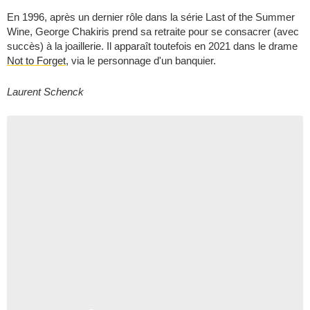
En 1996, après un dernier rôle dans la série
Last of the Summer
Wine
, George Chakiris prend sa retraite pour se consacrer (avec
succès) à la joaillerie. Il apparaît toutefois en 2021 dans le drame
Not to Forget
, via le personnage d'un banquier.
Laurent Schenck