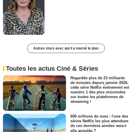
Autres stars avec qui il a tourné le plus
Toutes les actus Ciné & Séries
Regardée plus de 23 milliards
de minutes depuis janvier 2026,
cette série Netflix événement est
numéro 1 des plus visionnées
sur toutes les plateformes de
streaming !
600 millions de vues : l'une des
séries Netflix les plus attendues
de ces dernières années sera-t-
elle annulée ?