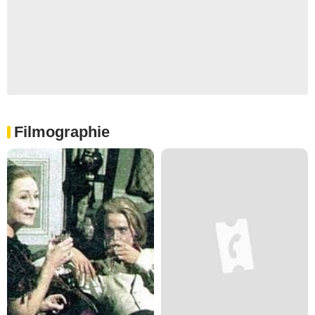
Filmographie