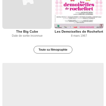
The Big Cube
Les Demoiselles de Rochefort
Date de sortie inconnue
8 mars 1967
Toute sa filmographie