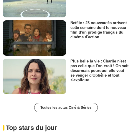
Netflix : 23 nouveautés arrivent
cette semaine dont le nouveau
film d'un prodige français du
cinéma d'action
Plus belle la vie : Charlie n'est
pas celle que l'on croit ! On sait
désormais pourquoi elle veut
se venger d'Ophélie et tout
s'explique
Toutes les actus Ciné & Séries
Top stars du jour