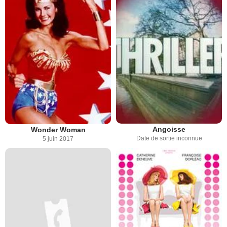
Angoisse
Wonder Woman
Date de sortie inconnue
5 juin 2017