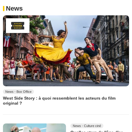
News
News - Box Office
West Side Story : à quoi ressemblent les acteurs du film
original ?
News - Culture ciné