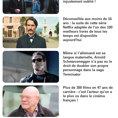
injustement oublié !
Déconseillée aux moins de 16
ans : la suite de cette série
Netflix adaptée de l'un des 100
meilleurs livres de tous les
temps est disponible
aujourd'hui
Même si l’allemand est sa
langue maternelle, Arnold
Schwarzenegger n’a pas eu le
droit de doubler son propre
personnage dans la saga
Terminator
Plus de 300 films en 47 ans de
carrière : c'est l'acteur qu'on a
le plus vu dans le cinéma
français !