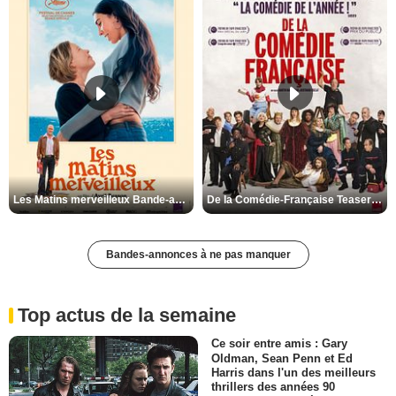
Les Matins merveilleux Bande-annonce VF
De la Comédie-Française Teaser VF
Bandes-annonces à ne pas manquer
Top actus de la semaine
Ce soir entre amis : Gary
Oldman, Sean Penn et Ed
Harris dans l'un des meilleurs
thrillers des années 90