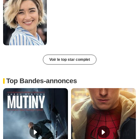
Voir le top star complet
Top Bandes-annonces