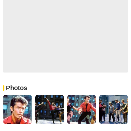
Photos