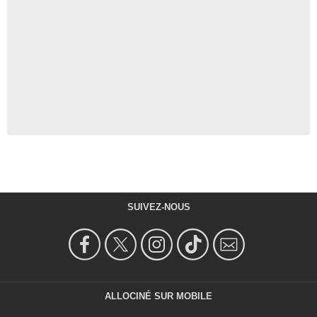
SUIVEZ-NOUS
ALLOCINÉ SUR MOBILE