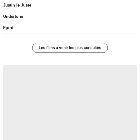
Justin le Juste
Undertone
Fjord
Les films à venir les plus consultés