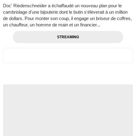
Doc' Riedenschneider a échaffaudé un nouveau plan pour le
cambriolage d'une bijouterie dont le butin s'élèverait à un million
de dollars. Pour monter son coup, il engage un briseur de coffres,
un chauffeur, un homme de main et un financier...
STREAMING