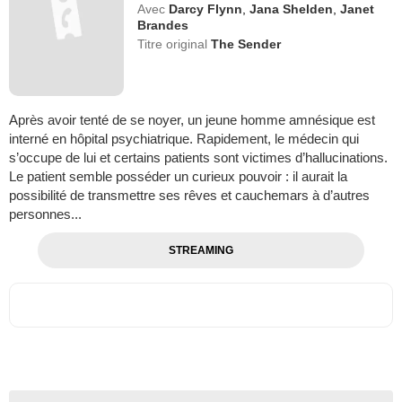
Avec
Darcy Flynn
,
Jana Shelden
,
Janet
Brandes
Titre original
The Sender
Après avoir tenté de se noyer, un jeune homme amnésique est
interné en hôpital psychiatrique. Rapidement, le médecin qui
s’occupe de lui et certains patients sont victimes d’hallucinations.
Le patient semble posséder un curieux pouvoir : il aurait la
possibilité de transmettre ses rêves et cauchemars à d’autres
personnes...
STREAMING