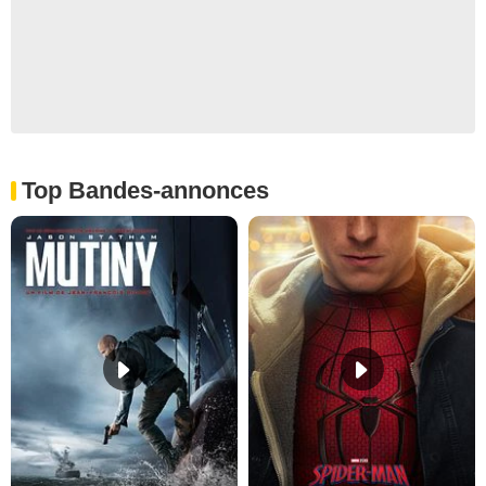
Top Bandes-annonces