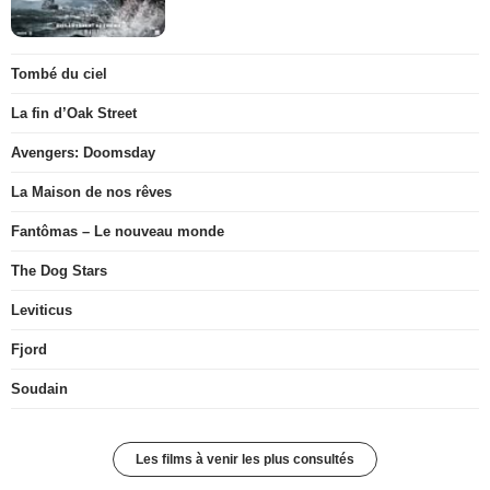
Tombé du ciel
La fin d’Oak Street
Avengers: Doomsday
La Maison de nos rêves
Fantômas – Le nouveau monde
The Dog Stars
Leviticus
Fjord
Soudain
Les films à venir les plus consultés