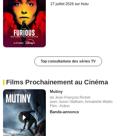
27 juillet 2026 sur Hulu
Top consultations des séries TV
Films Prochainement au Cinéma
Mutiny
de Jean-François Richet
avec Jason Statham, Annabelle Wallis
Film - Action
Bande-annonce