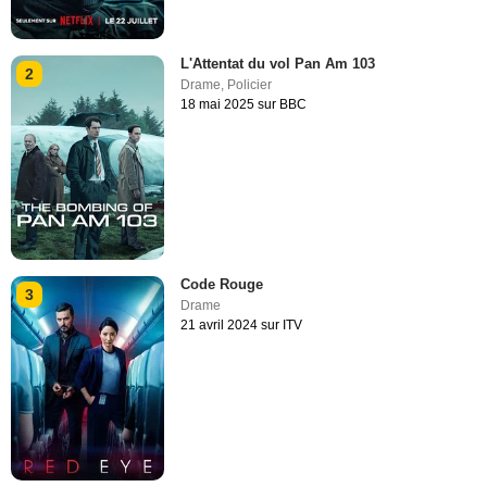
L'Attentat du vol Pan Am 103
2
Drame
,
Policier
18 mai 2025 sur BBC
Code Rouge
3
Drame
21 avril 2024 sur ITV