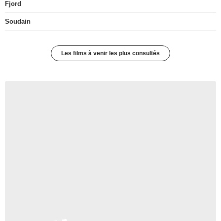
Fjord
Soudain
Les films à venir les plus consultés