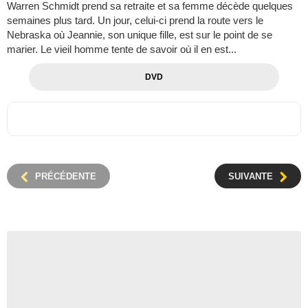
Warren Schmidt prend sa retraite et sa femme décède quelques
semaines plus tard. Un jour, celui-ci prend la route vers le
Nebraska où Jeannie, son unique fille, est sur le point de se
marier. Le vieil homme tente de savoir où il en est...
DVD
PRÉCÉDENTE
SUIVANTE