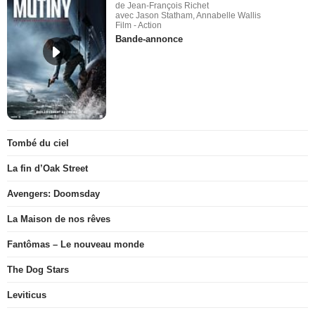
de Jean-François Richet
avec Jason Statham, Annabelle Wallis
Film - Action
Bande-annonce
Tombé du ciel
La fin d’Oak Street
Avengers: Doomsday
La Maison de nos rêves
Fantômas – Le nouveau monde
The Dog Stars
Leviticus