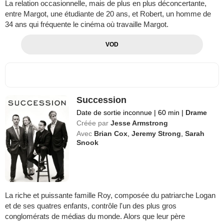
La relation occasionnelle, mais de plus en plus déconcertante,
entre Margot, une étudiante de 20 ans, et Robert, un homme de
34 ans qui fréquente le cinéma où travaille Margot.
VOD
Succession
Date de sortie inconnue
|
60 min
|
Drame
Créée par
Jesse Armstrong
Avec
Brian Cox
,
Jeremy Strong
,
Sarah
Snook
La riche et puissante famille Roy, composée du patriarche Logan
et de ses quatres enfants, contrôle l'un des plus gros
conglomérats de médias du monde. Alors que leur père