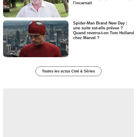
l'incarnait
Spider-Man Brand New Day :
une suite est-elle prévue ?
Quand reverra-t-on Tom Holland
chez Marvel ?
Toutes les actus Ciné & Séries