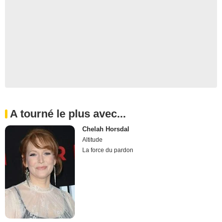
A tourné le plus avec...
Chelah Horsdal
Altitude
La force du pardon