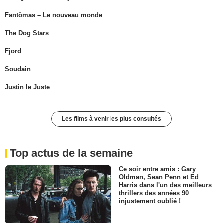
Fantômas – Le nouveau monde
The Dog Stars
Fjord
Soudain
Justin le Juste
Les films à venir les plus consultés
Top actus de la semaine
Ce soir entre amis : Gary
Oldman, Sean Penn et Ed
Harris dans l'un des meilleurs
thrillers des années 90
injustement oublié !