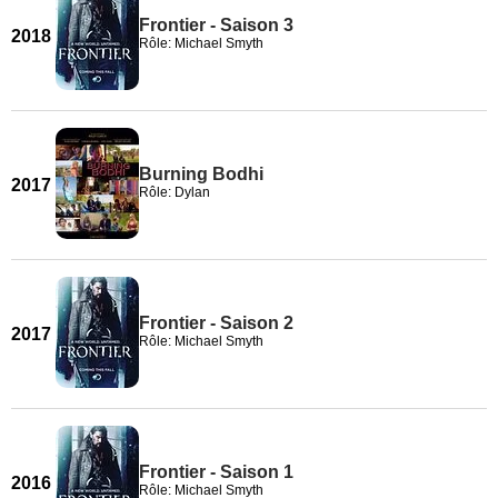
Frontier - Saison 3
2018
Rôle: Michael Smyth
Burning Bodhi
2017
Rôle: Dylan
Frontier - Saison 2
2017
Rôle: Michael Smyth
Frontier - Saison 1
2016
Rôle: Michael Smyth