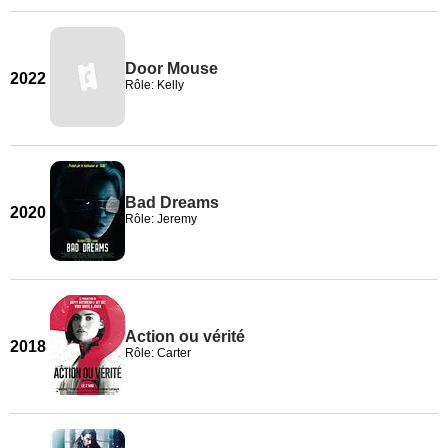
Door Mouse
2022
Rôle: Kelly
Bad Dreams
2020
Rôle: Jeremy
Action ou vérité
2018
Rôle: Carter