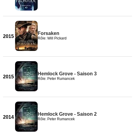
Forsaken
2015
Rôle: Will Pickard
Hemlock Grove - Saison 3
2015
Rôle: Peter Rumancek
Hemlock Grove - Saison 2
2014
Rôle: Peter Rumancek