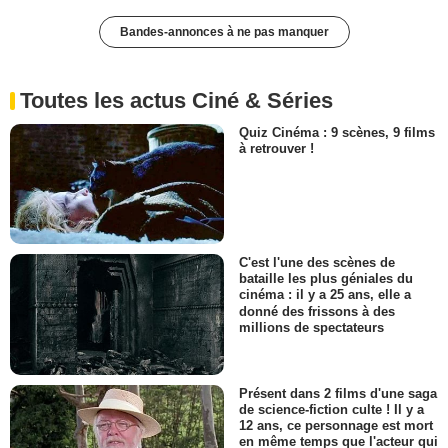
Bandes-annonces à ne pas manquer
Toutes les actus Ciné & Séries
Quiz Cinéma : 9 scènes, 9 films
à retrouver !
C'est l'une des scènes de
bataille les plus géniales du
cinéma : il y a 25 ans, elle a
donné des frissons à des
millions de spectateurs
Présent dans 2 films d'une saga
de science-fiction culte ! Il y a
12 ans, ce personnage est mort
en même temps que l'acteur qui