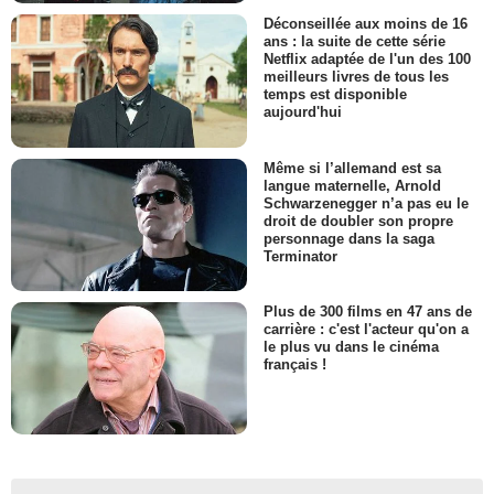
Déconseillée aux moins de 16
ans : la suite de cette série
Netflix adaptée de l'un des 100
meilleurs livres de tous les
temps est disponible
aujourd'hui
Même si l’allemand est sa
langue maternelle, Arnold
Schwarzenegger n’a pas eu le
droit de doubler son propre
personnage dans la saga
Terminator
Plus de 300 films en 47 ans de
carrière : c'est l'acteur qu'on a
le plus vu dans le cinéma
français !