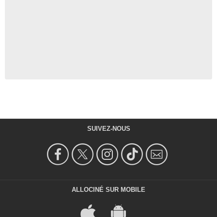
SUIVEZ-NOUS
ALLOCINÉ SUR MOBILE