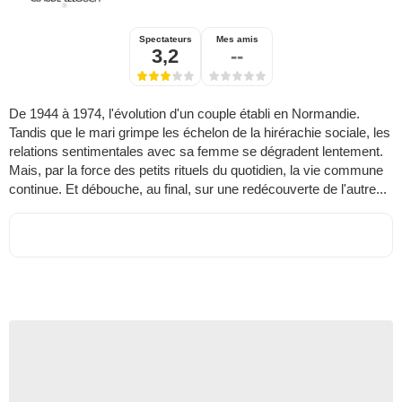
Spectateurs
Mes amis
3,2
--
De 1944 à 1974, l'évolution d'un couple établi en Normandie.
Tandis que le mari grimpe les échelon de la hirérachie sociale, les
relations sentimentales avec sa femme se dégradent lentement.
Mais, par la force des petits rituels du quotidien, la vie commune
continue. Et débouche, au final, sur une redécouverte de l'autre...