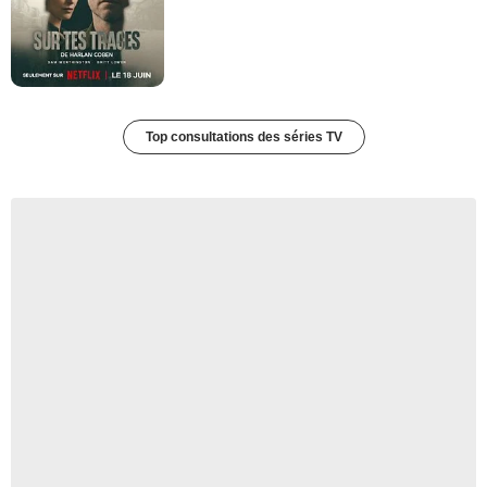
Top consultations des séries TV