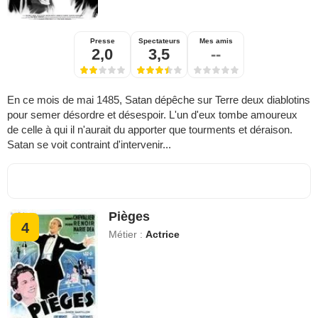
Presse
Spectateurs
Mes amis
2,0
3,5
--
En ce mois de mai 1485, Satan dépêche sur Terre deux diablotins
pour semer désordre et désespoir. L'un d'eux tombe amoureux
de celle à qui il n'aurait du apporter que tourments et déraison.
Satan se voit contraint d'intervenir...
Pièges
4
Métier :
Actrice