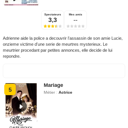
Spectateurs
Mes amis
3,3
--
Adrienne aide la police a decouvrir l'assassin de son amie Lucie,
onzieme victime d'une serie de meurtres mysterieux. Le
meurtrier procedant par petites annonces, elle decide de lui
repondre.
Mariage
5
Métier :
Actrice