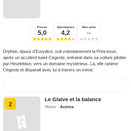
Presse
Spectateurs
Mes amis
5,0
4,2
--
Orphée, époux d'Eurydice, suit volontairement la Princesse,
après un accident tuant Cégeste, entrainé dans sa voiture pilotée
par Heurtebise, vers un domaine mystérieux. Là, elle ranime
Cégeste et disparait avec lui à travers un miroir.
Le Glaive et la balance
2
Métier :
Actrice