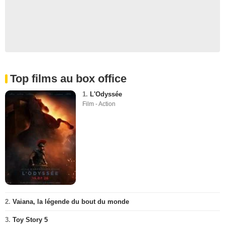
Top films au box office
1.
L'Odyssée
Film - Action
2.
Vaiana, la légende du bout du monde
3.
Toy Story 5