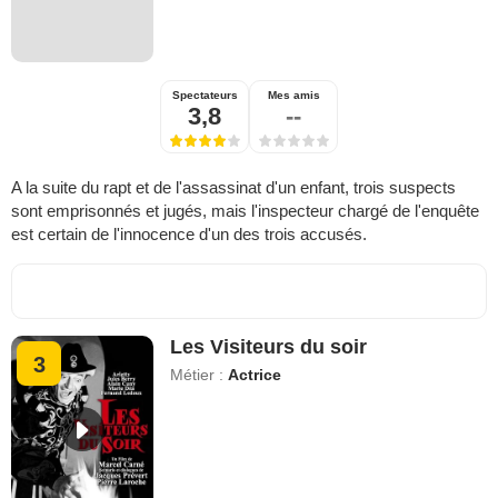
Spectateurs
Mes amis
3,8
--
A la suite du rapt et de l'assassinat d'un enfant, trois suspects
sont emprisonnés et jugés, mais l'inspecteur chargé de l'enquête
est certain de l'innocence d'un des trois accusés.
Les Visiteurs du soir
3
Métier :
Actrice