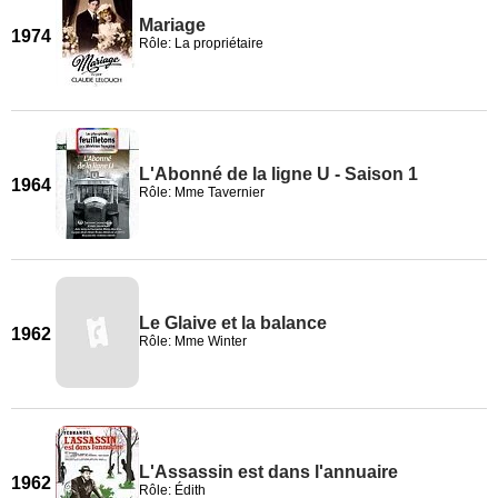
Mariage
1974
Rôle: La propriétaire
L'Abonné de la ligne U - Saison 1
1964
Rôle: Mme Tavernier
Le Glaive et la balance
1962
Rôle: Mme Winter
L'Assassin est dans l'annuaire
1962
Rôle: Édith