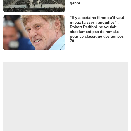
genre !
"Il y a certains films qu'il vaut
mieux laisser tranquilles" :
Robert Redford ne voulait
absolument pas de remake
pour ce classique des années
70