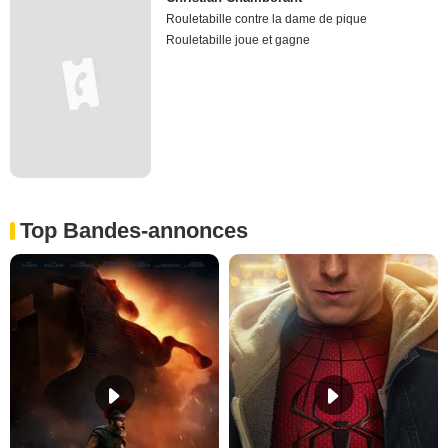
Rouletabille contre la dame de pique
Rouletabille joue et gagne
Top Bandes-annonces