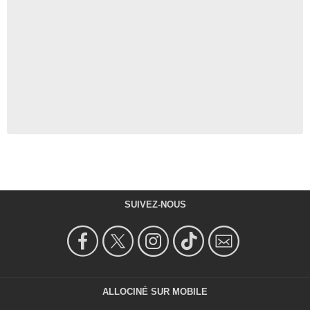
SUIVEZ-NOUS
ALLOCINÉ SUR MOBILE