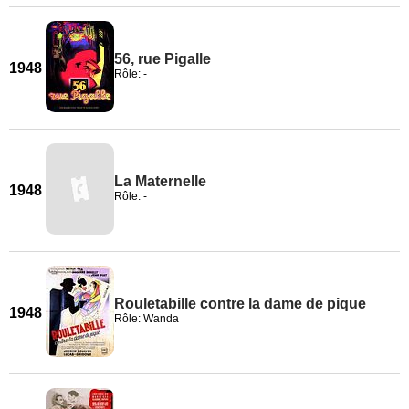
56, rue Pigalle
1948
Rôle: -
La Maternelle
1948
Rôle: -
Rouletabille contre la dame de pique
1948
Rôle: Wanda