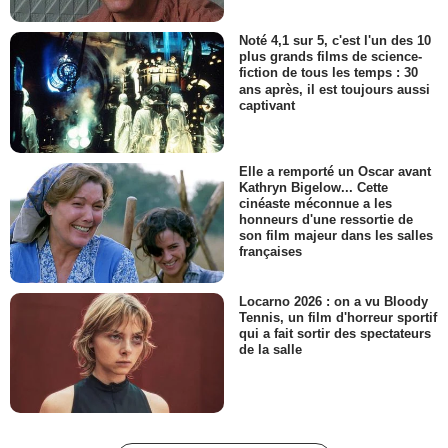
Noté 4,1 sur 5, c'est l'un des 10
plus grands films de science-
fiction de tous les temps : 30
ans après, il est toujours aussi
captivant
Elle a remporté un Oscar avant
Kathryn Bigelow... Cette
cinéaste méconnue a les
honneurs d'une ressortie de
son film majeur dans les salles
françaises
Locarno 2026 : on a vu Bloody
Tennis, un film d'horreur sportif
qui a fait sortir des spectateurs
de la salle