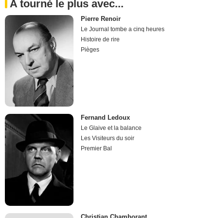
A tourné le plus avec...
Pierre Renoir
Le Journal tombe a cinq heures
Histoire de rire
Pièges
Fernand Ledoux
Le Glaive et la balance
Les Visiteurs du soir
Premier Bal
Christian Chamborant