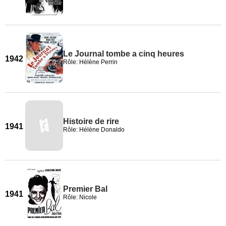
Le Journal tombe a cinq heures
1942
Rôle: Hélène Perrin
Histoire de rire
1941
Rôle: Hélène Donaldo
Premier Bal
1941
Rôle: Nicole