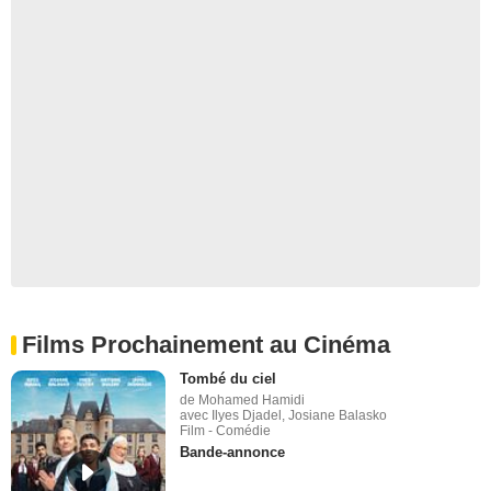
Films Prochainement au Cinéma
Tombé du ciel
de Mohamed Hamidi
avec Ilyes Djadel, Josiane Balasko
Film - Comédie
Bande-annonce