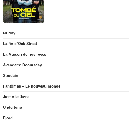
Mutiny
La fin d’Oak Street
La Maison de nos rêves
Avengers: Doomsday
Soudain
Fantômas – Le nouveau monde
Justin le Juste
Undertone
Fjord