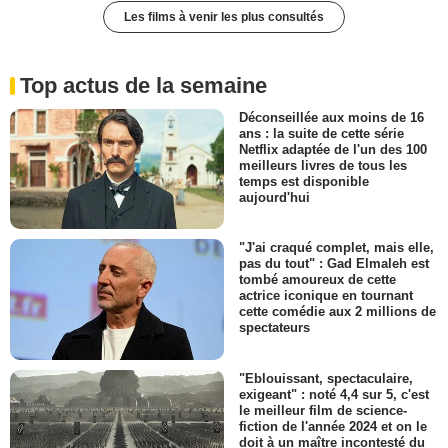
Les films à venir les plus consultés
Top actus de la semaine
Déconseillée aux moins de 16
ans : la suite de cette série
Netflix adaptée de l'un des 100
meilleurs livres de tous les
temps est disponible
aujourd'hui
"J'ai craqué complet, mais elle,
pas du tout" : Gad Elmaleh est
tombé amoureux de cette
actrice iconique en tournant
cette comédie aux 2 millions de
spectateurs
"Eblouissant, spectaculaire,
exigeant" : noté 4,4 sur 5, c'est
le meilleur film de science-
fiction de l'année 2024 et on le
doit à un maître incontesté du