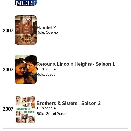
Hamlet 2
2007
Rôle: Octavio
Retour à Lincoln Heights - Saison 1
1 Episode
4
2007
Rôle: Jésus
Brothers & Sisters - Saison 2
1 Episode
4
2007
Rôle: Garret Perez