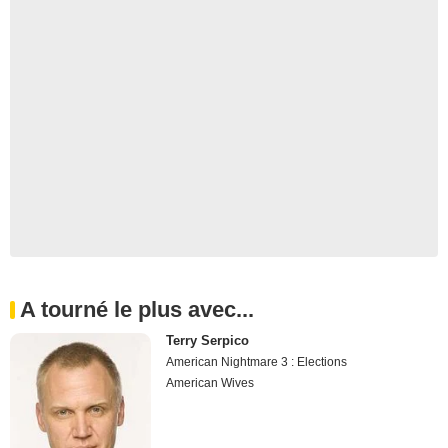
A tourné le plus avec...
Terry Serpico
American Nightmare 3 : Elections
American Wives