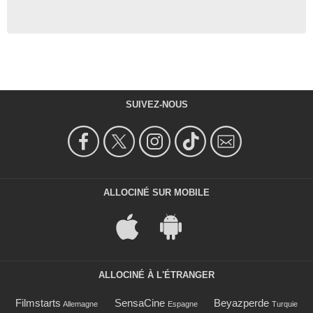
SUIVEZ-NOUS
ALLOCINÉ SUR MOBILE
ALLOCINÉ À L'ÉTRANGER
Filmstarts
SensaCine
Beyazperde
Allemagne
Espagne
Turquie