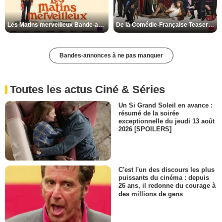
Les Matins merveilleux Bande-annonce VF
De la Comédie-Française Teaser VF
Bandes-annonces à ne pas manquer
Toutes les actus Ciné & Séries
Un Si Grand Soleil en avance :
résumé de la soirée
exceptionnelle du jeudi 13 août
2026 [SPOILERS]
C'est l'un des discours les plus
puissants du cinéma : depuis
26 ans, il redonne du courage à
des millions de gens