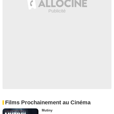
Films Prochainement au Cinéma
Mutiny