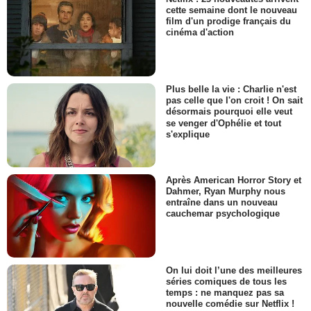
cette semaine dont le nouveau
film d'un prodige français du
cinéma d'action
Plus belle la vie : Charlie n'est
pas celle que l'on croit ! On sait
désormais pourquoi elle veut
se venger d'Ophélie et tout
s'explique
Après American Horror Story et
Dahmer, Ryan Murphy nous
entraîne dans un nouveau
cauchemar psychologique
On lui doit l’une des meilleures
séries comiques de tous les
temps : ne manquez pas sa
nouvelle comédie sur Netflix !