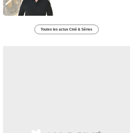
Toutes les actus Ciné & Séries