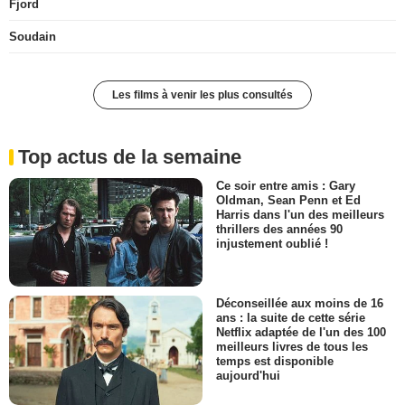
Fjord
Soudain
Les films à venir les plus consultés
Top actus de la semaine
Ce soir entre amis : Gary
Oldman, Sean Penn et Ed
Harris dans l'un des meilleurs
thrillers des années 90
injustement oublié !
Déconseillée aux moins de 16
ans : la suite de cette série
Netflix adaptée de l'un des 100
meilleurs livres de tous les
temps est disponible
aujourd'hui