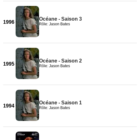
Océane - Saison 3
1996
Rôle: Jason Bates
Océane - Saison 2
1995
Rôle: Jason Bates
Océane - Saison 1
1994
Rôle: Jason Bates