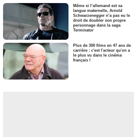
Même si l’allemand est sa
langue maternelle, Arnold
Schwarzenegger n’a pas eu le
droit de doubler son propre
personnage dans la saga
Terminator
Plus de 300 films en 47 ans de
carrière : c'est l'acteur qu'on a
le plus vu dans le cinéma
français !