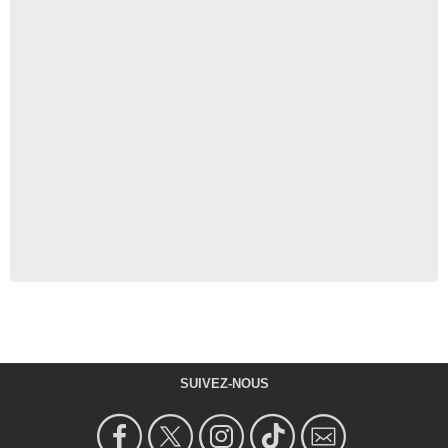
SUIVEZ-NOUS