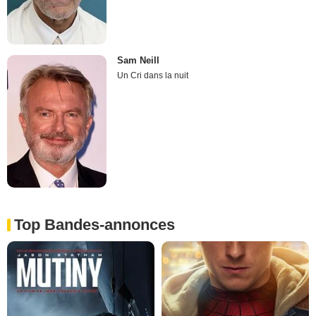
Sam Neill
Un Cri dans la nuit
Top Bandes-annonces