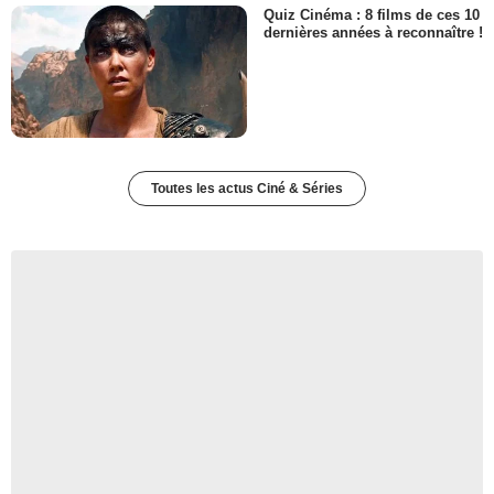
Quiz Cinéma : 8 films de ces 10
dernières années à reconnaître !
Toutes les actus Ciné & Séries