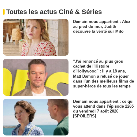
Toutes les actus Ciné & Séries
Demain nous appartient : Alex
au pied du mur, Judith
découvre la vérité sur Milo
"J'ai renoncé au plus gros
cachet de l'Histoire
d'Hollywood" : il y a 18 ans,
Matt Damon a refusé de jouer
dans l'un des meilleurs films de
super-héros de tous les temps
Demain nous appartient : ce qui
vous attend dans l'épisode 2265
du vendredi 7 août 2026
[SPOILERS]