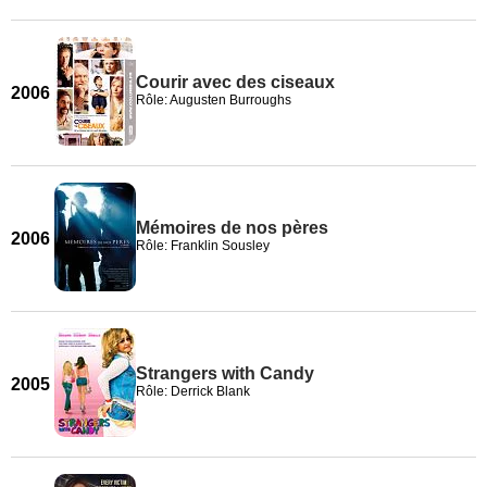
Courir avec des ciseaux
2006
Rôle: Augusten Burroughs
Mémoires de nos pères
2006
Rôle: Franklin Sousley
Strangers with Candy
2005
Rôle: Derrick Blank