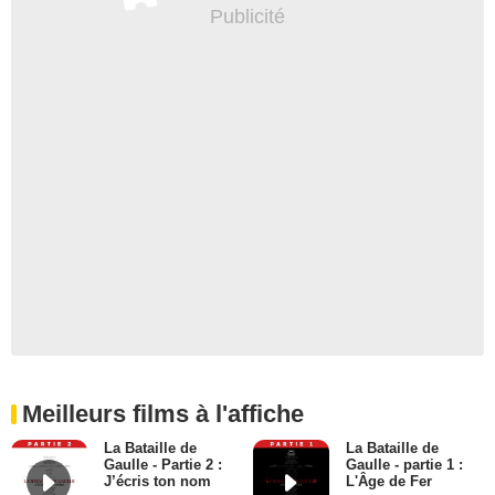
Meilleurs films à l'affiche
La Bataille de
La Bataille de
Gaulle - Partie 2 :
Gaulle - partie 1 :
J’écris ton nom
L'Âge de Fer