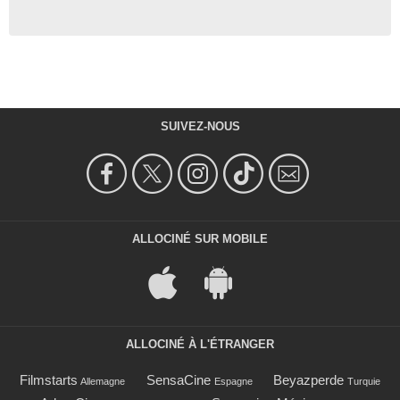
SUIVEZ-NOUS
ALLOCINÉ SUR MOBILE
ALLOCINÉ À L'ÉTRANGER
Filmstarts
SensaCine
Beyazperde
Allemagne
Espagne
Turquie