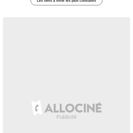
Les films à venir les plus consultés