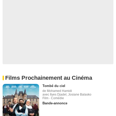
Films Prochainement au Cinéma
Tombé du ciel
de Mohamed Hamidi
avec Ilyes Djadel, Josiane Balasko
Film - Comédie
Bande-annonce