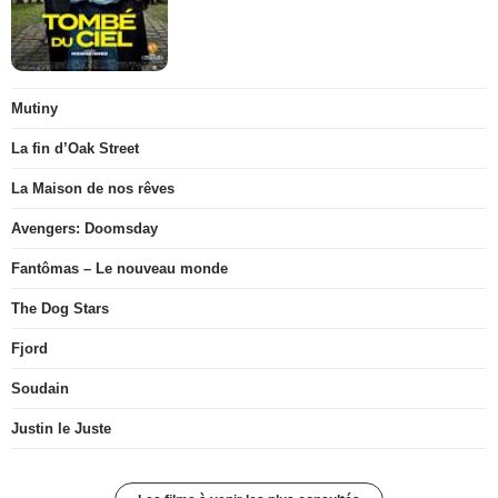
Mutiny
La fin d’Oak Street
La Maison de nos rêves
Avengers: Doomsday
Fantômas – Le nouveau monde
The Dog Stars
Fjord
Soudain
Justin le Juste