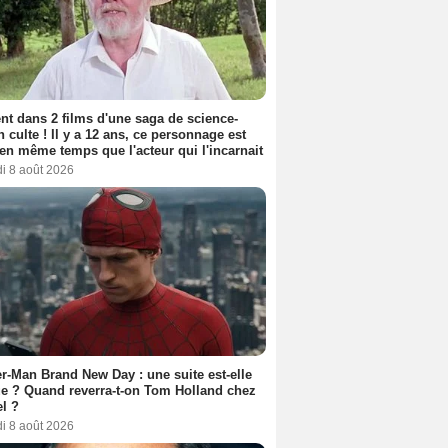
nt dans 2 films d'une saga de science-
on culte ! Il y a 12 ans, ce personnage est
en même temps que l'acteur qui l'incarnait
i 8 août 2026
r-Man Brand New Day : une suite est-elle
e ? Quand reverra-t-on Tom Holland chez
l ?
i 8 août 2026