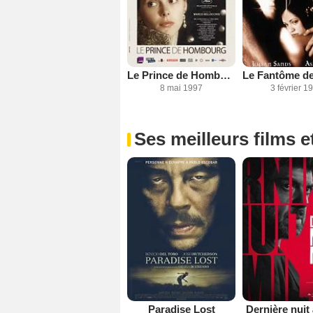
Le Prince de Hombourg
8 mai 1997
3 février 1
Ses meilleurs films e
Paradise Lost
Dernière nuit