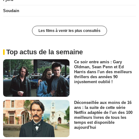
Soudain
Les films à venir les plus consultés
Top actus de la semaine
Ce soir entre amis : Gary
Oldman, Sean Penn et Ed
Harris dans l'un des meilleurs
thrillers des années 90
injustement oublié !
Déconseillée aux moins de 16
ans : la suite de cette série
Netflix adaptée de l'un des 100
meilleurs livres de tous les
temps est disponible
aujourd'hui