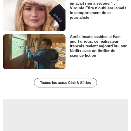
en avait rien à secouer" :
Virginie Efira n'oubliera jamais
le comportement de ce
journaliste !
Après Insaisissables et Fast
and Furious, ce réalisateur
français revient aujourd'hui sur
Netflix avec un thriller de
science-fiction !
Toutes les actus Ciné & Séries