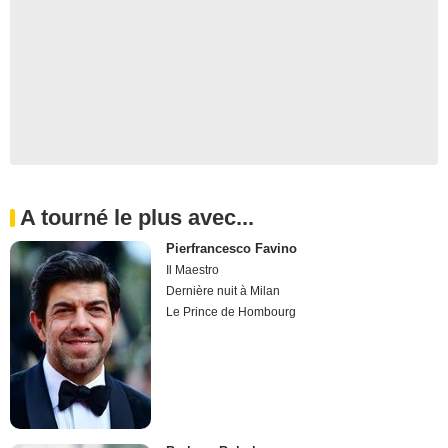
A tourné le plus avec...
Pierfrancesco Favino
Il Maestro
Dernière nuit à Milan
Le Prince de Hombourg