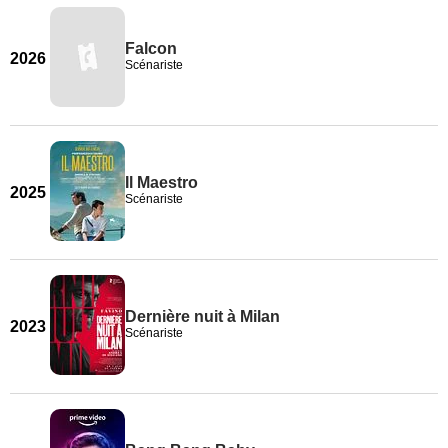
Falcon
2026
Scénariste
Il Maestro
2025
Scénariste
Dernière nuit à Milan
2023
Scénariste