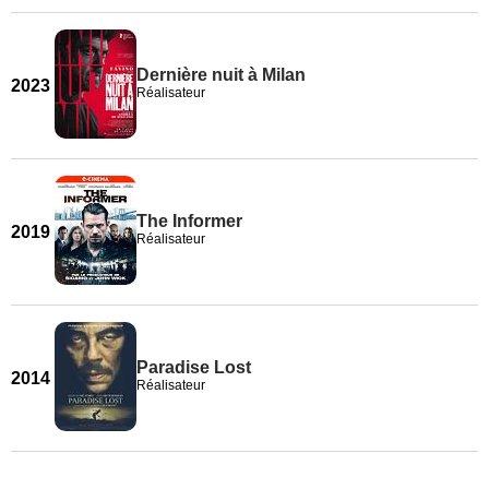
Dernière nuit à Milan
2023
Réalisateur
The Informer
2019
Réalisateur
Paradise Lost
2014
Réalisateur