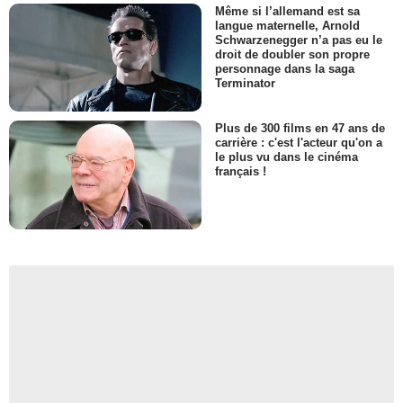
Même si l’allemand est sa
langue maternelle, Arnold
Schwarzenegger n’a pas eu le
droit de doubler son propre
personnage dans la saga
Terminator
Plus de 300 films en 47 ans de
carrière : c'est l'acteur qu'on a
le plus vu dans le cinéma
français !