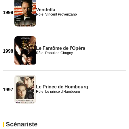
Vendetta
1999
Rôle: Vincent Provenzano
Le Fantôme de l'Opéra
1998
Rôle: Raoul de Chagny
Le Prince de Hombourg
1997
Rôle: Le prince d'Hambourg
Scénariste