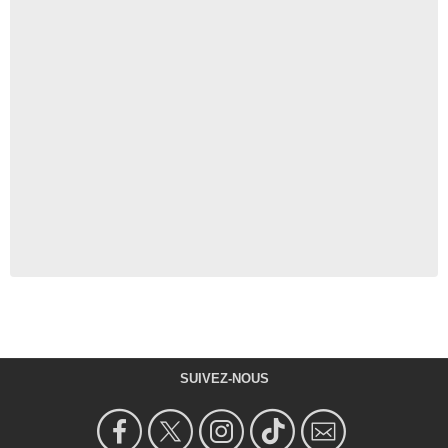
SUIVEZ-NOUS