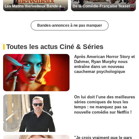
Les Matins merveilleux Bande-annonce VF
De la Comédie-Française Teaser VF
Bandes-annonces à ne pas manquer
Toutes les actus Ciné & Séries
Après American Horror Story et
Dahmer, Ryan Murphy nous
entraîne dans un nouveau
cauchemar psychologique
On lui doit l’une des meilleures
séries comiques de tous les
temps : ne manquez pas sa
nouvelle comédie sur Netflix !
"Je crois vraiment que le gars