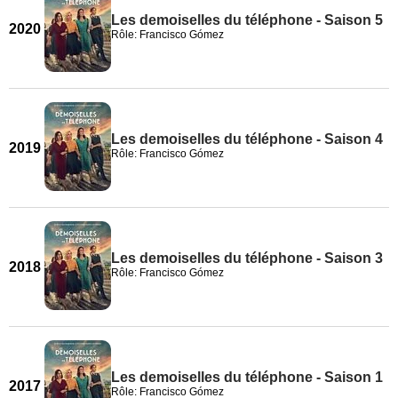
Les demoiselles du téléphone - Saison 5
2020
Rôle: Francisco Gómez
Les demoiselles du téléphone - Saison 4
2019
Rôle: Francisco Gómez
Les demoiselles du téléphone - Saison 3
2018
Rôle: Francisco Gómez
Les demoiselles du téléphone - Saison 1
2017
Rôle: Francisco Gómez