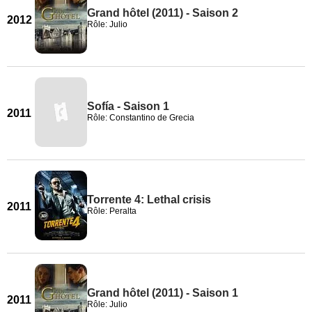
Grand hôtel (2011) - Saison 2
2012
Rôle: Julio
Sofía - Saison 1
2011
Rôle: Constantino de Grecia
Torrente 4: Lethal crisis
2011
Rôle: Peralta
Grand hôtel (2011) - Saison 1
2011
Rôle: Julio