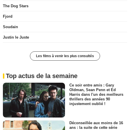
The Dog Stars
Fjord
Soudain
Justin le Juste
Les films à venir les plus consultés
Top actus de la semaine
Ce soir entre amis : Gary
Oldman, Sean Penn et Ed
Harris dans l'un des meilleurs
thrillers des années 90
injustement oublié !
Déconseillée aux moins de 16
ans : la suite de cette série