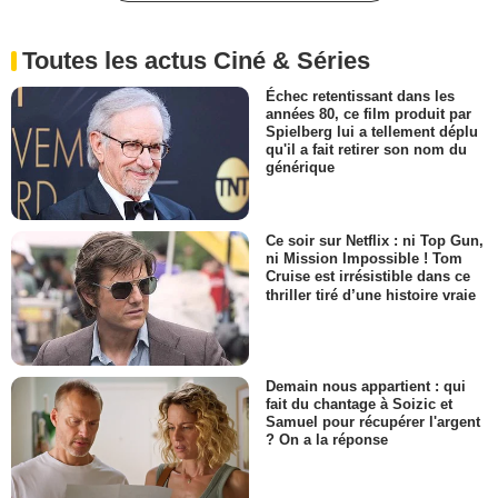
Toutes les actus Ciné & Séries
Échec retentissant dans les
années 80, ce film produit par
Spielberg lui a tellement déplu
qu'il a fait retirer son nom du
générique
Ce soir sur Netflix : ni Top Gun,
ni Mission Impossible ! Tom
Cruise est irrésistible dans ce
thriller tiré d’une histoire vraie
Demain nous appartient : qui
fait du chantage à Soizic et
Samuel pour récupérer l'argent
? On a la réponse