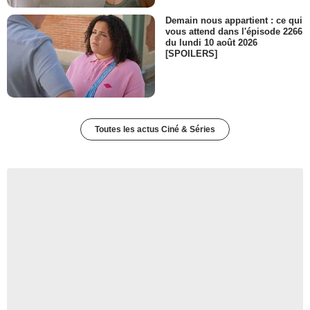
Demain nous appartient : ce qui
vous attend dans l'épisode 2266
du lundi 10 août 2026
[SPOILERS]
Toutes les actus Ciné & Séries