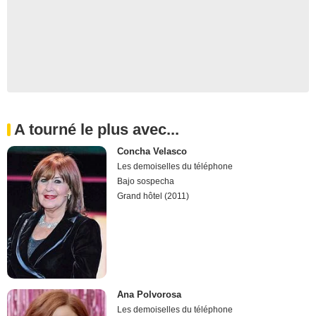
A tourné le plus avec...
Concha Velasco
Les demoiselles du téléphone
Bajo sospecha
Grand hôtel (2011)
Ana Polvorosa
Les demoiselles du téléphone