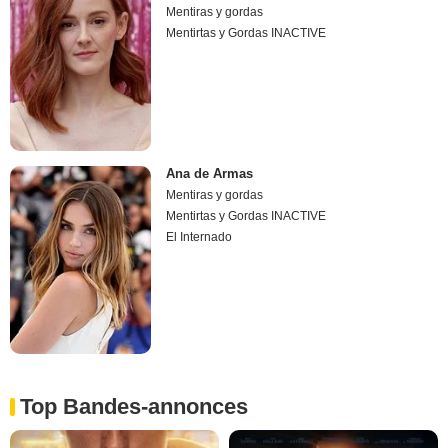
Mentiras y gordas
Mentirtas y Gordas INACTIVE
Ana de Armas
Mentiras y gordas
Mentirtas y Gordas INACTIVE
El Internado
Top Bandes-annonces