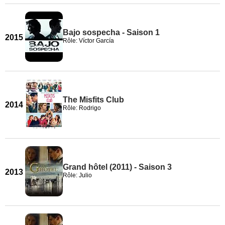
Bajo sospecha - Saison 1
2015
Rôle: Víctor García
The Misfits Club
2014
Rôle: Rodrigo
Grand hôtel (2011) - Saison 3
2013
Rôle: Julio