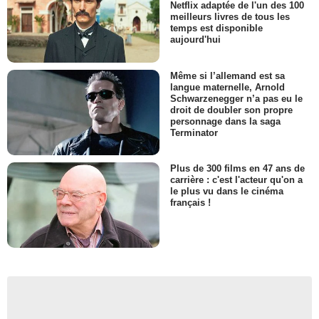
Netflix adaptée de l'un des 100
meilleurs livres de tous les
temps est disponible
aujourd'hui
Même si l’allemand est sa
langue maternelle, Arnold
Schwarzenegger n’a pas eu le
droit de doubler son propre
personnage dans la saga
Terminator
Plus de 300 films en 47 ans de
carrière : c'est l'acteur qu'on a
le plus vu dans le cinéma
français !