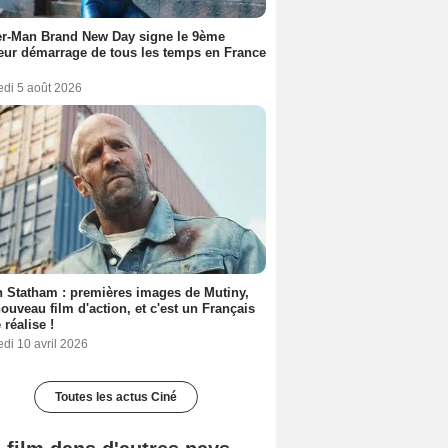
er-Man Brand New Day signe le 9ème
eur démarrage de tous les temps en France
edi 5 août 2026
 Statham : premières images de Mutiny,
ouveau film d'action, et c'est un Français
 réalise !
di 10 avril 2026
Toutes les actus Ciné