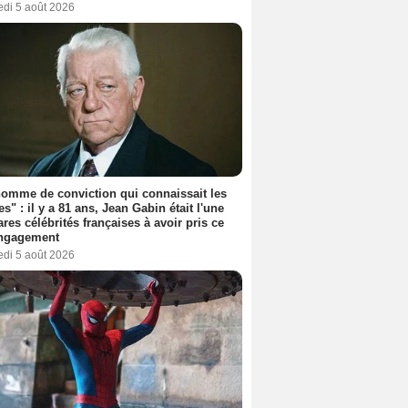
edi 5 août 2026
omme de conviction qui connaissait les
es" : il y a 81 ans, Jean Gabin était l'une
ares célébrités françaises à avoir pris ce
engagement
edi 5 août 2026