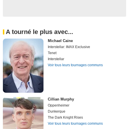
A tourné le plus avec...
Michael Caine
Interstellar: IMAX Exclusive
Tenet
Interstellar
Voir tous leurs tournages communs
Cillian Murphy
Oppenheimer
Dunkerque
The Dark Knight Rises
Voir tous leurs tournages communs