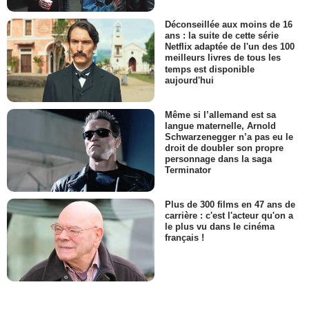
Déconseillée aux moins de 16
ans : la suite de cette série
Netflix adaptée de l'un des 100
meilleurs livres de tous les
temps est disponible
aujourd'hui
Même si l’allemand est sa
langue maternelle, Arnold
Schwarzenegger n’a pas eu le
droit de doubler son propre
personnage dans la saga
Terminator
Plus de 300 films en 47 ans de
carrière : c'est l'acteur qu'on a
le plus vu dans le cinéma
français !