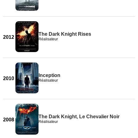
The Dark Knight Rises
2012
Réalisateur
Inception
2010
Réalisateur
The Dark Knight, Le Chevalier Noir
2008
Réalisateur