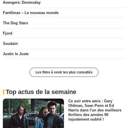
Avengers: Doomsday
Fantômas – Le nouveau monde
The Dog Stars
Fjord
Soudain
Justin le Juste
Les films à venir les plus consultés
Top actus de la semaine
Ce soir entre amis : Gary
Oldman, Sean Penn et Ed
Harris dans l'un des meilleurs
thrillers des années 90
injustement oublié !