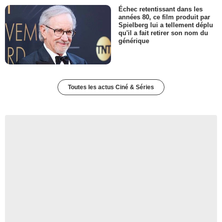
Échec retentissant dans les
années 80, ce film produit par
Spielberg lui a tellement déplu
qu'il a fait retirer son nom du
générique
Toutes les actus Ciné & Séries