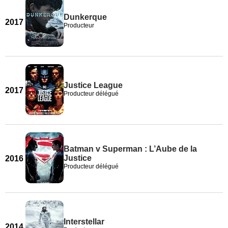
Dunkerque
2017
Producteur
Justice League
2017
Producteur délégué
Batman v Superman : L’Aube de la
Justice
2016
Producteur délégué
Interstellar
2014