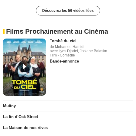
Découvrez les 56 vidéos liées
Films Prochainement au Cinéma
Tombé du ciel
de Mohamed Hamidi
avec Ilyes Djadel, Josiane Balasko
Film - Comédie
Bande-annonce
Mutiny
La fin d’Oak Street
La Maison de nos rêves