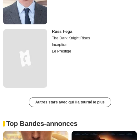
Russ Fega
The Dark Knight Rises
Inception
Le Prestige
Autres stars avec qui il a tourné le plus
Top Bandes-annonces