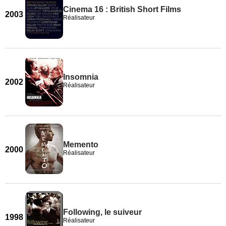
Cinema 16 : British Short Films
2003
Réalisateur
Insomnia
2002
Réalisateur
Memento
2000
Réalisateur
Following, le suiveur
1998
Réalisateur