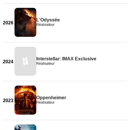
L'Odyssée
2026
Réalisateur
Interstellar: IMAX Exclusive
2024
Réalisateur
Oppenheimer
2023
Réalisateur