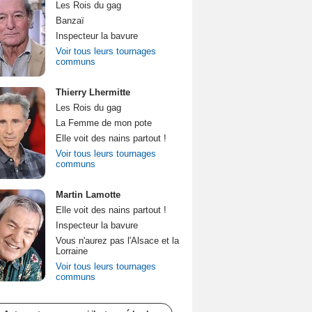
Les Rois du gag
Banzaï
Inspecteur la bavure
Voir tous leurs tournages
communs
Thierry Lhermitte
Les Rois du gag
La Femme de mon pote
Elle voit des nains partout !
Voir tous leurs tournages
communs
Martin Lamotte
Elle voit des nains partout !
Inspecteur la bavure
Vous n'aurez pas l'Alsace et la
Lorraine
Voir tous leurs tournages
communs