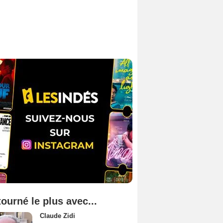
tourné le plus avec...
Claude Zidi