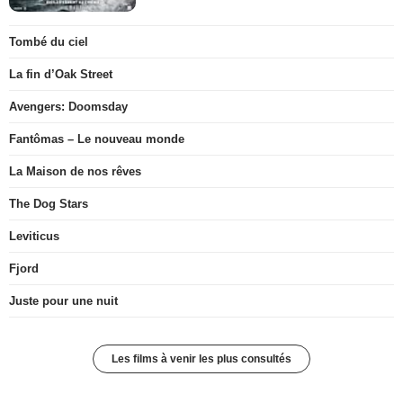
Tombé du ciel
La fin d’Oak Street
Avengers: Doomsday
Fantômas – Le nouveau monde
La Maison de nos rêves
The Dog Stars
Leviticus
Fjord
Juste pour une nuit
Les films à venir les plus consultés