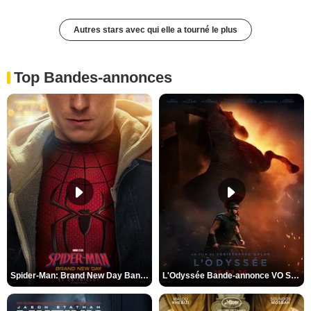
Autres stars avec qui elle a tourné le plus
Top Bandes-annonces
Spider-Man: Brand New Day Bande-annonce VO STFR
L'Odyssée Bande-annonce VO STFR