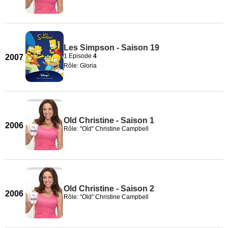
Les Simpson - Saison 19
1 Episode
4
2007
Rôle: Gloria
Old Christine - Saison 1
2006
Rôle: "Old" Christine Campbell
Old Christine - Saison 2
2006
Rôle: "Old" Christine Campbell