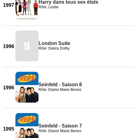
Harry dans tous ses états
1997
Rôle: Leslie
London Suite
1996
Rôle: Debra Dolby
Seinfeld - Saison 8
1996
Rôle: Elaine Marie Benes
Seinfeld - Saison 7
1995
Rôle: Elaine Marie Benes