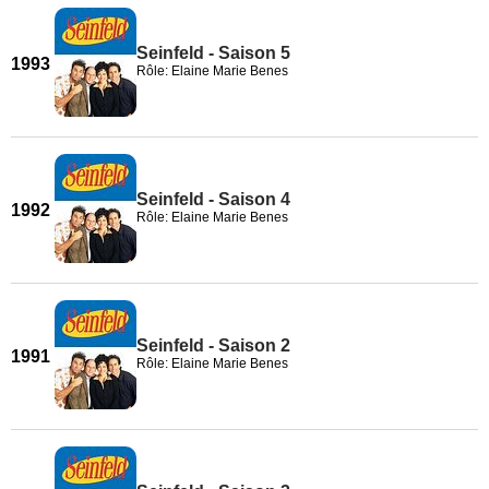
Seinfeld - Saison 5
1993
Rôle: Elaine Marie Benes
Seinfeld - Saison 4
1992
Rôle: Elaine Marie Benes
Seinfeld - Saison 2
1991
Rôle: Elaine Marie Benes