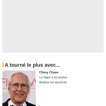
A tourné le plus avec...
Chevy Chase
Le Sapin a les boules
Bonjour les vacances