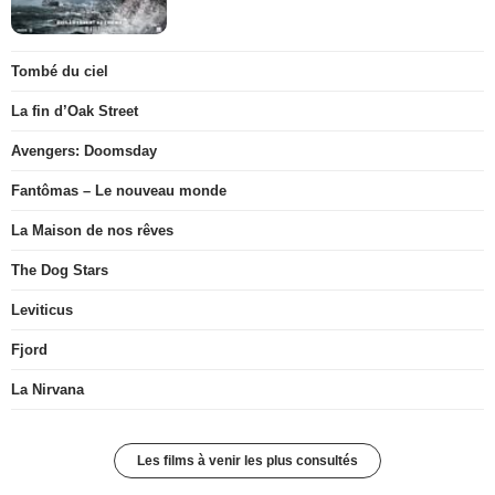
Tombé du ciel
La fin d’Oak Street
Avengers: Doomsday
Fantômas – Le nouveau monde
La Maison de nos rêves
The Dog Stars
Leviticus
Fjord
La Nirvana
Les films à venir les plus consultés