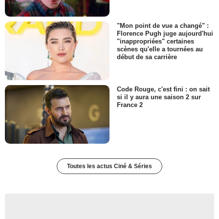
"Mon point de vue a changé" :
Florence Pugh juge aujourd'hui
"inappropriées" certaines
scènes qu'elle a tournées au
début de sa carrière
Code Rouge, c'est fini : on sait
si il y aura une saison 2 sur
France 2
Toutes les actus Ciné & Séries