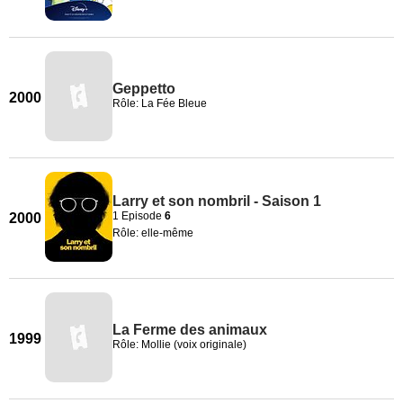
Geppetto
2000
Rôle: La Fée Bleue
Larry et son nombril - Saison 1
1 Episode
6
2000
Rôle: elle-même
La Ferme des animaux
1999
Rôle: Mollie (voix originale)