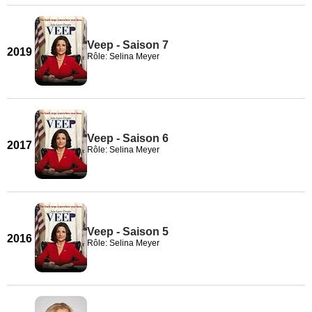
Veep - Saison 7
2019
Rôle: Selina Meyer
Veep - Saison 6
2017
Rôle: Selina Meyer
Veep - Saison 5
2016
Rôle: Selina Meyer