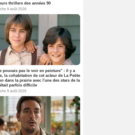
eurs thrillers des années 90
che 9 août 2026
e pouvais pas le voir en peinture" : il y a
s, la cohabitation de cet acteur de La Petite
n dans la prairie avec l'une des stars de la
était parfois difficile
che 9 août 2026